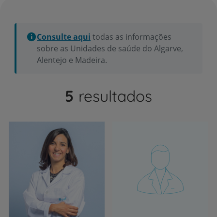
Consulte aqui
todas as informações
sobre as Unidades de saúde do Algarve,
Alentejo e Madeira.
5
resultados