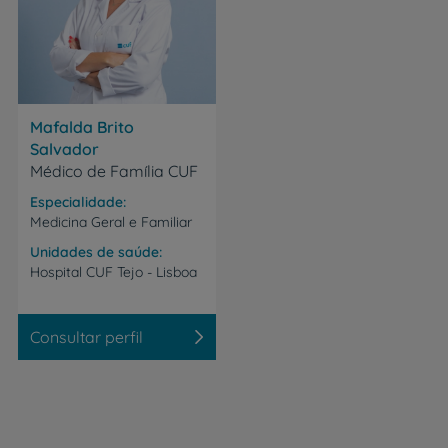
Mafalda Brito
Salvador
Médico de Família CUF
Especialidade
Medicina Geral e Familiar
Unidades de saúde
Hospital
CUF
Tejo
-
Lisboa
Consultar perfil