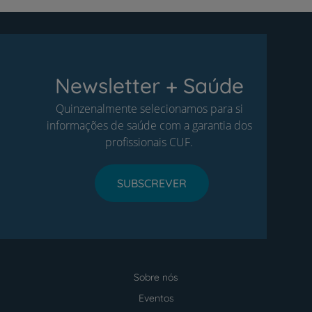
Newsletter + Saúde
Quinzenalmente selecionamos para si
informações de saúde com a garantia dos
profissionais CUF.
SUBSCREVER
Sobre nós
Menu
footer
Eventos