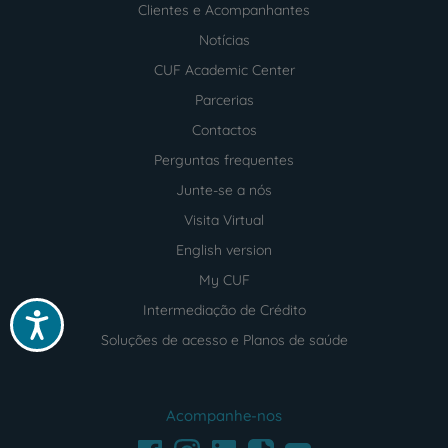
Clientes e Acompanhantes
Notícias
CUF Academic Center
Parcerias
Contactos
Perguntas frequentes
Junte-se a nós
Visita Virtual
English version
My CUF
Intermediação de Crédito
Acessibilidade
Soluções de acesso e Planos de saúde
Acompanhe-nos
Facebook
LinkedIn
Youtube