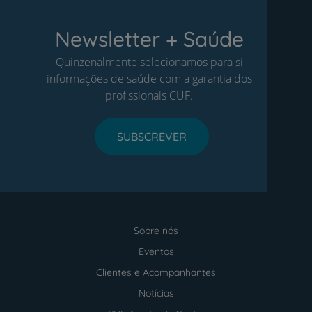
Newsletter + Saúde
Quinzenalmente selecionamos para si
informações de saúde com a garantia dos
profissionais CUF.
SUBSCREVER
Sobre nós
Menu
footer
Eventos
Clientes e Acompanhantes
Notícias