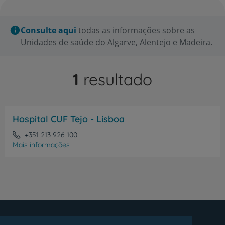
Consulte aqui
todas as informações sobre as
Unidades de saúde do Algarve, Alentejo e Madeira.
1
resultado
Hospital CUF Tejo - Lisboa
+351 213 926 100
Mais informações