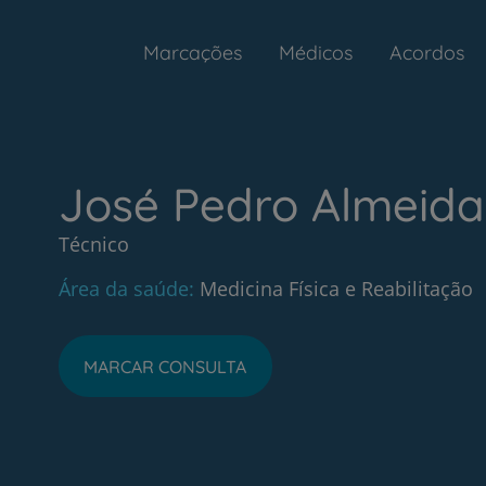
Marcações
Médicos
Acordos
José Pedro Almeida
Técnico
Área da saúde
Medicina Física e Reabilitação
MARCAR CONSULTA