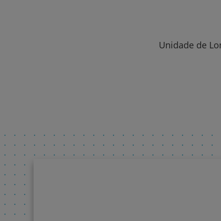
Unidade de Lon