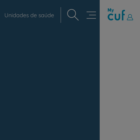
Unidades de saúde
Navegação
principal