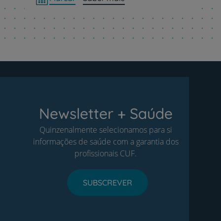
Newsletter + Saúde
Quinzenalmente selecionamos para si
informações de saúde com a garantia dos
profissionais CUF.
SUBSCREVER