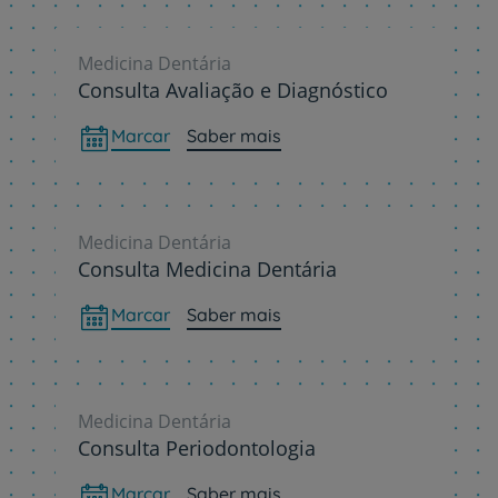
Medicina Dentária
Consulta Avaliação e Diagnóstico
Marcar
Saber mais
Medicina Dentária
Consulta Medicina Dentária
Marcar
Saber mais
Medicina Dentária
Consulta Periodontologia
Marcar
Saber mais