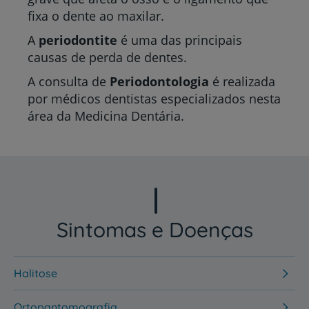
fixa o dente ao maxilar.
A
periodontite
é uma das principais
causas de perda de dentes.
A consulta de
Periodontologia
é realizada
por médicos dentistas especializados nesta
área da Medicina Dentária.
Sintomas e Doenças
Halitose
Ortopantomografia