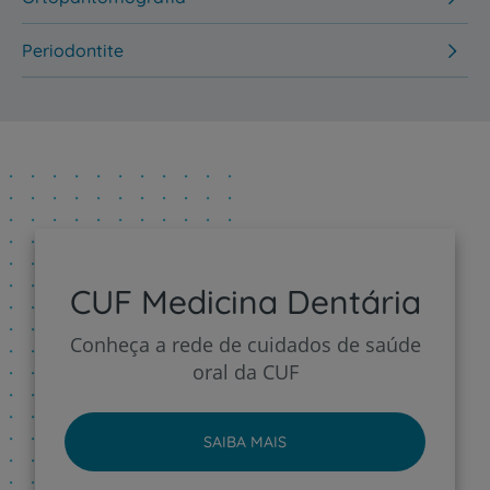
Periodontite
CUF Medicina Dentária
Conheça a rede de cuidados de saúde
oral da CUF
SAIBA MAIS