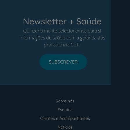
Newsletter + Saúde
Quinzenalmente selecionamos para si
informações de saúde com a garantia dos
profissionais CUF.
SUBSCREVER
Sobre nós
Menu
footer
Eventos
Clientes e Acompanhantes
Notícias