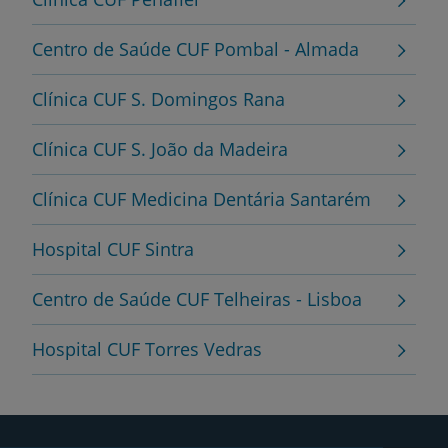
Centro de Saúde CUF Pombal - Almada
Clínica CUF S. Domingos Rana
Clínica CUF S. João da Madeira
Clínica CUF Medicina Dentária Santarém
Hospital CUF Sintra
Centro de Saúde CUF Telheiras - Lisboa
Hospital CUF Torres Vedras