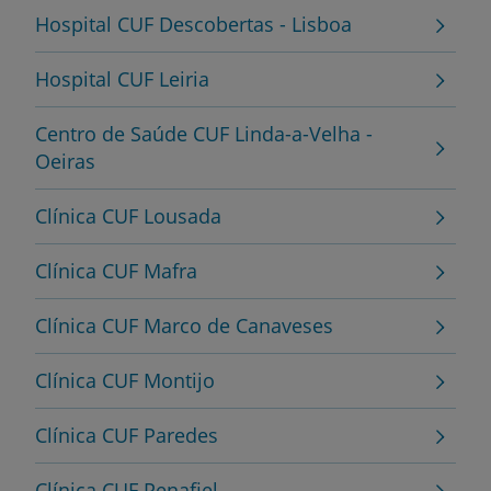
Hospital CUF Descobertas - Lisboa
Hospital CUF Leiria
Centro de Saúde CUF Linda-a-Velha -
Oeiras
Clínica CUF Lousada
Clínica CUF Mafra
Clínica CUF Marco de Canaveses
Clínica CUF Montijo
Clínica CUF Paredes
Clínica CUF Penafiel