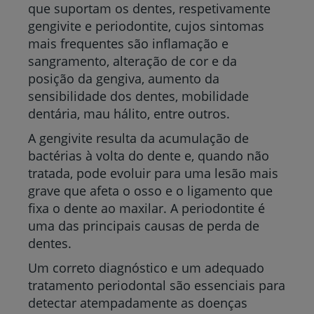
que suportam os dentes, respetivamente
gengivite e periodontite, cujos sintomas
mais frequentes são inflamação e
sangramento, alteração de cor e da
posição da gengiva, aumento da
sensibilidade dos dentes, mobilidade
dentária, mau hálito, entre outros.
A gengivite resulta da acumulação de
bactérias à volta do dente e, quando não
tratada, pode evoluir para uma lesão mais
grave que afeta o osso e o ligamento que
fixa o dente ao maxilar. A periodontite é
uma das principais causas de perda de
dentes.
Um correto diagnóstico e um adequado
tratamento periodontal são essenciais para
detectar atempadamente as doenças