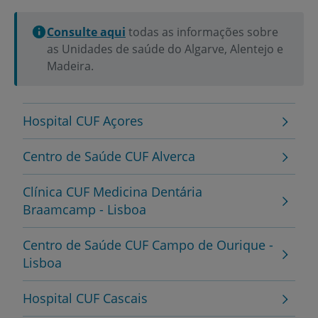
Consulte aqui
todas as informações sobre
as Unidades de saúde do Algarve, Alentejo e
Madeira.
Hospital CUF Açores
Centro de Saúde CUF Alverca
Clínica CUF Medicina Dentária
Braamcamp - Lisboa
Centro de Saúde CUF Campo de Ourique -
Lisboa
Hospital CUF Cascais