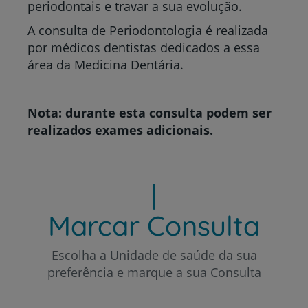
periodontais e travar a sua evolução.
A consulta de Periodontologia é realizada
por médicos dentistas dedicados a essa
área da Medicina Dentária.
Nota: durante esta consulta podem ser
realizados exames adicionais.
Marcar Consulta
Escolha a Unidade de saúde da sua
preferência e marque a sua Consulta