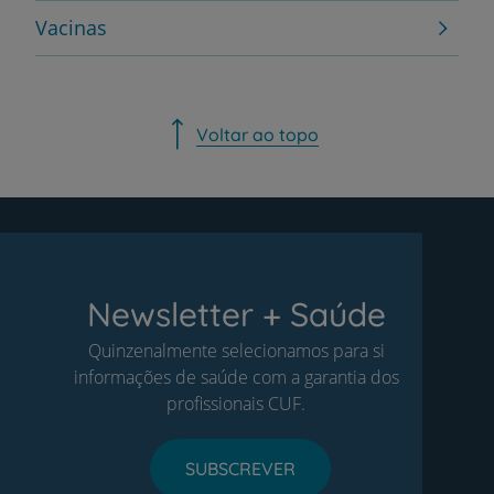
Vacinas
Voltar ao topo
Newsletter + Saúde
Quinzenalmente selecionamos para si
informações de saúde com a garantia dos
profissionais CUF.
SUBSCREVER