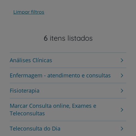
Limpar filtros
6
itens listados
Análises Clínicas
Enfermagem - atendimento e consultas
Fisioterapia
Marcar Consulta online, Exames e
Teleconsultas
Teleconsulta do Dia