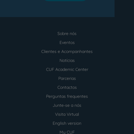
Sobre nós
Menu
footer
Eventos
Clientes e Acompanhantes
Notícias
CUF Academic Center
Parcerias
Contactos
Perguntas frequentes
Junte-se a nós
Visita Virtual
English version
My CUF