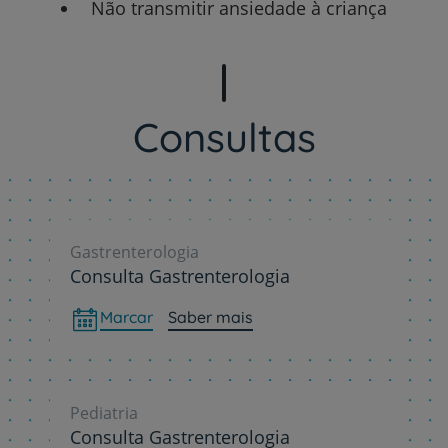
Não transmitir ansiedade à criança
Consultas
Gastrenterologia
Consulta Gastrenterologia
Marcar
Saber mais
Pediatria
Consulta Gastrenterologia