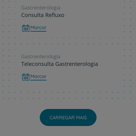
Gastrenterologia
Consulta Refluxo
Marcar
Gastrenterologia
Teleconsulta Gastrenterologia
Marcar
CARREGAR MAIS