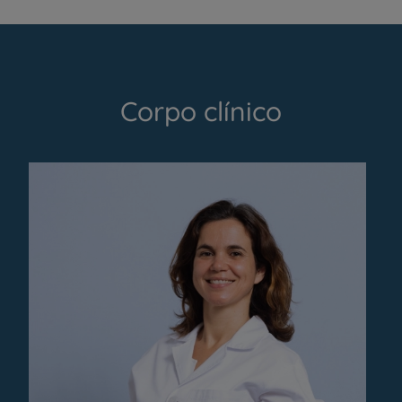
Corpo clínico