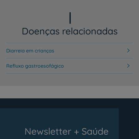
Doenças relacionadas
Diarreia em crianças
Refluxo gastroesofágico
Newsletter + Saúde