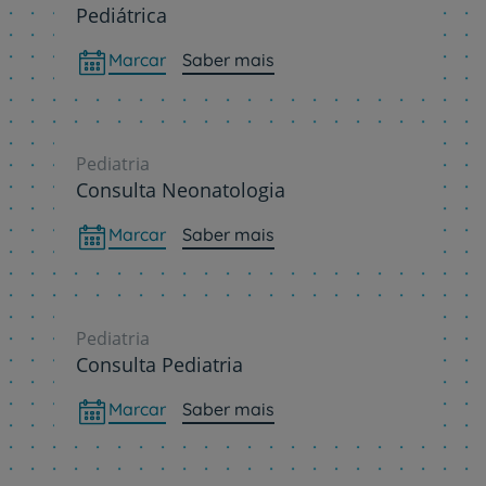
Pediátrica
Marcar
Saber mais
Pediatria
Consulta Neonatologia
Marcar
Saber mais
Pediatria
Consulta Pediatria
Marcar
Saber mais