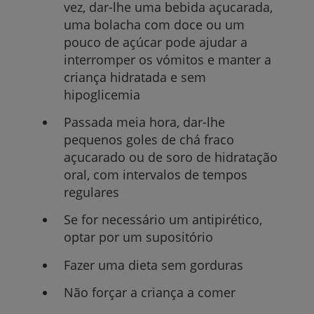
vez, dar-lhe uma bebida açucarada,
uma bolacha com doce ou um
pouco de açúcar pode ajudar a
interromper os vómitos e manter a
criança hidratada e sem
hipoglicemia
Passada meia hora, dar-lhe
pequenos goles de chá fraco
açucarado ou de soro de hidratação
oral, com intervalos de tempos
regulares
Se for necessário um antipirético,
optar por um supositório
Fazer uma dieta sem gorduras
Não forçar a criança a comer