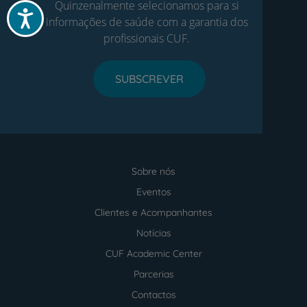
Quinzenalmente selecionamos para si
Acessibilidade
informações de saúde com a garantia dos
profissionais CUF.
SUBSCREVER
Sobre nós
Menu
footer
Eventos
Clientes e Acompanhantes
Notícias
CUF Academic Center
Parcerias
Contactos