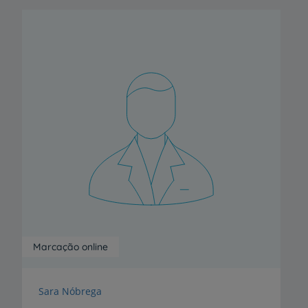
Marcação online
Sara Nóbrega