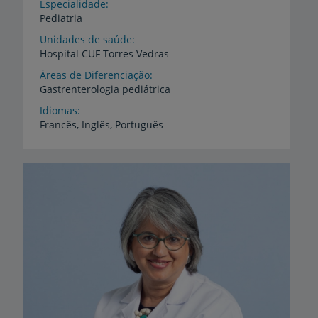
Especialidade
Pediatria
Unidades de saúde
Hospital
CUF
Torres
Vedras
Áreas de Diferenciação
Gastrenterologia
pediátrica
Idiomas
Francês,
Inglês,
Português