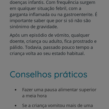
doenças infantis. Com frequência surgem
em qualquer situação febril, com a
garganta inflamada ou na gastroenterite. É
importante saber que por si só não são
sinónimo de gravidade.
Após um episódio de vómito, qualquer
doente, criança ou adulto, fica prostrado e
pálido. Todavia, passado pouco tempo a
criança volta ao seu estado habitual.
Conselhos práticos
Fazer uma pausa alimentar superior
a meia hora
Se a criança vomitou mais de uma