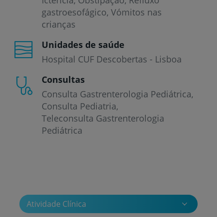
gastroesofágico
Vómitos nas
crianças
Unidades de saúde
Hospital CUF Descobertas - Lisboa
Consultas
Consulta Gastrenterologia Pediátrica
Consulta Pediatria
Teleconsulta Gastrenterologia
Pediátrica
Atividade Clínica