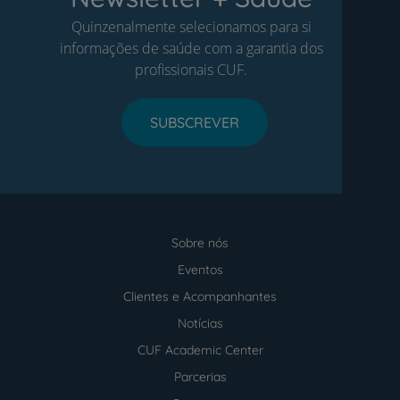
Quinzenalmente selecionamos para si
informações de saúde com a garantia dos
profissionais CUF.
SUBSCREVER
Sobre nós
Menu
footer
Eventos
Clientes e Acompanhantes
Notícias
CUF Academic Center
Parcerias