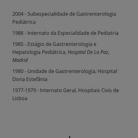
2004 - Subespecialidade de Gastrenterologia
Pediátrica
1988 - Internato da Especialidade de Pediatria
1985 - Estágio de
Gastrenterologia e
Hepatologia Pediátrica,
Hospital De La Paz,
Madrid
1980 - Unidade de Gastrenterologia, Hospital
Dona Estefânia
1977-1979 - Internato Geral, Hospitais Civis de
Lisboa