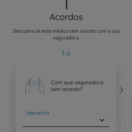
Acordos
Descubra se este médico tem acordo com a sua
seguradora
1
/3
Com que seguradora
tem acordo?
Next
Seguradora