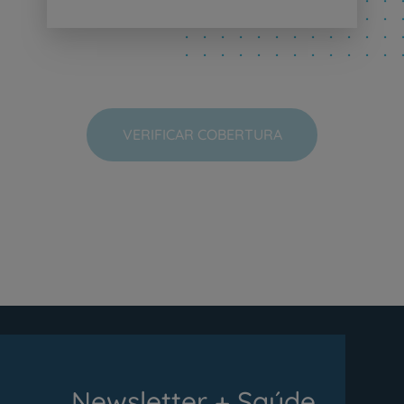
VERIFICAR COBERTURA
Newsletter + Saúde