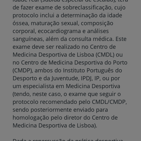
de fazer exame de sobreclassificação, cujo
protocolo inclui a determinação da idade
óssea, maturação sexual, composição
corporal, ecocardiograma e análises
sanguíneas, além da consulta médica. Este
exame deve ser realizado no Centro de
Medicina Desportiva de Lisboa (CMDL) ou
no Centro de Medicina Desportiva do Porto
(CMDP), ambos do Instituto Português do
Desporto e da Juventude, IPDJ, IP, ou por
um especialista em Medicina Desportiva
(tendo, neste caso, o exame que seguir o
protocolo recomendado pelo CMDL/CMDP,
sendo posteriormente enviado para
homologação pelo diretor do Centro de
Medicina Desportiva de Lisboa).