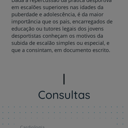
Dada a repercussão da prática desportiva
em escalões superiores nas idades da
puberdade e adolescência, é da maior
importância que os pais, encarregados de
educação ou tutores legais dos jovens
desportistas conheçam os motivos da
subida de escalão simples ou especial, e
que a consintam, em documento escrito.
Consultas
Cardiologia