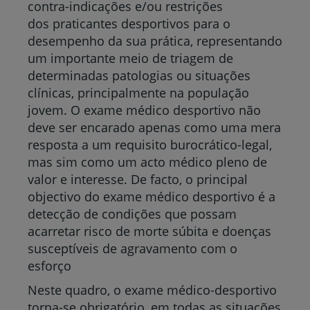
contra-indicações e/ou restrições
dos praticantes desportivos para o
desempenho da sua prática, representando
um importante meio de triagem de
determinadas patologias ou situações
clínicas, principalmente na população
jovem. O exame médico desportivo não
deve ser encarado apenas como uma mera
resposta a um requisito burocrático-legal,
mas sim como um acto médico pleno de
valor e interesse. De facto, o principal
objectivo do exame médico desportivo é a
detecção de condições que possam
acarretar risco de morte súbita e doenças
susceptíveis de agravamento com o
esforço
Neste quadro, o exame médico-desportivo
torna-se obrigatório, em todas as situações