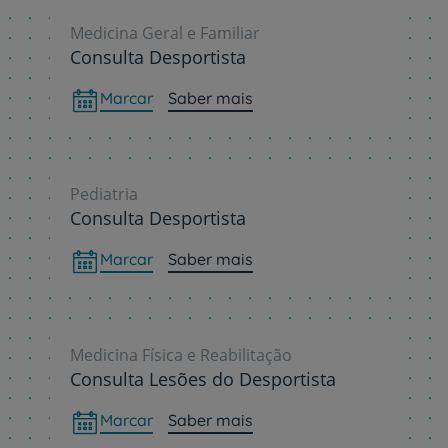
Medicina Geral e Familiar
Consulta Desportista
Marcar
Saber mais
Pediatria
Consulta Desportista
Marcar
Saber mais
Medicina Física e Reabilitação
Consulta Lesões do Desportista
Marcar
Saber mais