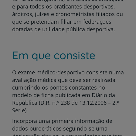
e para todos os praticantes desportivos,
árbitros, juízes e cronometristas filiados ou
que se pretendam filiar em federações
dotadas de utilidade pública desportiva.
Em que consiste
O exame médico-desportivo consiste numa
avaliação médica que deve ser realizada
cumprindo os pontos constantes no
modelo de ficha publicada em Diário da
República (D.R. n.º 238 de 13.12.2006 – 2.ª
Série).
Incorpora uma primeira informação de
dados burocráticos seguindo-se uma