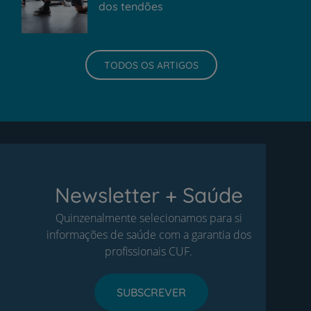
dos tendões
TODOS OS ARTIGOS
Newsletter + Saúde
Quinzenalmente selecionamos para si
informações de saúde com a garantia dos
profissionais CUF.
SUBSCREVER