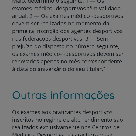
Maio, determino o seguinte: 1 — Os
exames médico -desportivos têm validade
anual. 2 — Os exames médico -desportivos
devem ser realizados no momento da
primeira inscrição dos agentes desportivos
nas federações desportivas. 3 — Sem
prejuízo do disposto no número seguinte,
os exames médico- -desportivos devem ser
renovados apenas no mês correspondente
à data do aniversário do seu titular.”
Outras informações
Os exames aos praticantes desportivos
inscritos no regime de alto rendimento são
realizados exclusivamente nos Centros de
Medicina Desportiva, e caracterizam-se