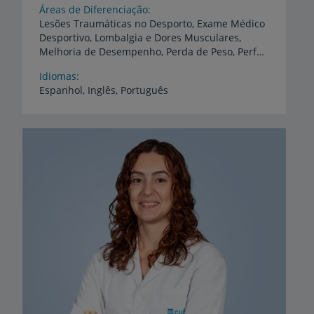
Áreas de Diferenciação
Lesões Traumáticas no Desporto, Exame Médico
Desportivo, Lombalgia e Dores Musculares,
Melhoria de Desempenho, Perda de Peso, Performance
Idiomas
Espanhol,
Inglês,
Português