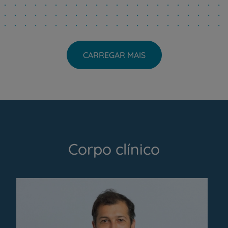
CARREGAR MAIS
Corpo clínico