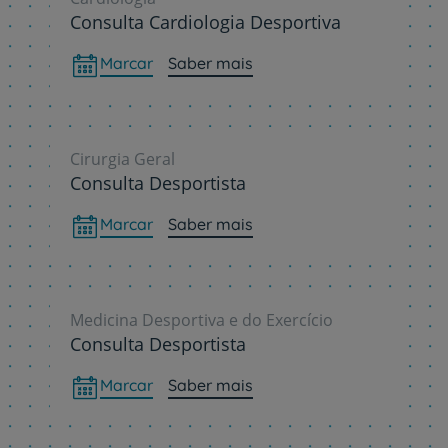
Consulta Cardiologia Desportiva
Marcar
Saber mais
Cirurgia Geral
Consulta Desportista
Marcar
Saber mais
Medicina Desportiva e do Exercício
Consulta Desportista
Marcar
Saber mais