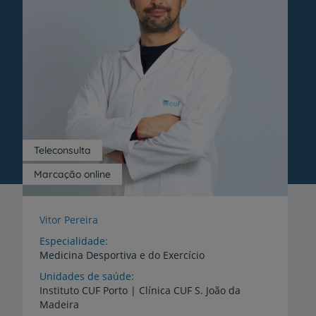
Teleconsulta
Marcação online
Vitor Pereira
Especialidade
Medicina Desportiva e do Exercício
Unidades de saúde
Instituto
CUF
Porto
|
Clínica
CUF
S.
João
da
Madeira