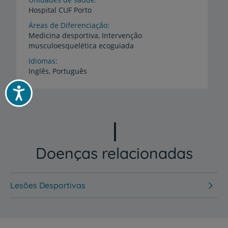
Hospital
CUF
Porto
Áreas de Diferenciação
Medicina
desportiva,
Intervenção
musculoesquelética
ecoguiada
Idiomas
Inglês,
Português
Acessibilidade
Doenças relacionadas
Lesões Desportivas