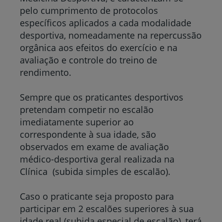
pelo cumprimento de protocolos
específicos aplicados a cada modalidade
desportiva, nomeadamente na repercussão
orgânica aos efeitos do exercício e na
avaliação e controle do treino de
rendimento.
Sempre que os praticantes desportivos
pretendam competir no escalão
imediatamente superior ao
correspondente à sua idade, são
observados em exame de avaliação
médico-desportiva geral realizada na
Clínica (subida simples de escalão).
Caso o praticante seja proposto para
participar em 2 escalões superiores à sua
idade real (subida especial de escalão), terá