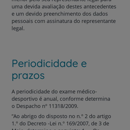
uma devida avaliação destes antecedentes
e um devido preenchimento dos dados
pessoais com assinatura do representante
legal.
Periodicidade e
prazos
A periodicidade do exame médico-
desportivo é anual, conforme determina
o Despacho nº 11318/2009.
“Ao abrigo do disposto no n.º 2 do artigo
1.º do Decreto -Lei n.º 169/2007, de 3 de