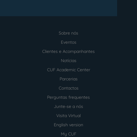
Sobre nós
Menu
footer
Eventos
Clientes e Acompanhantes
Notícias
CUF Academic Center
Parcerias
Contactos
Perguntas frequentes
Junte-se a nós
Visita Virtual
English version
My CUF