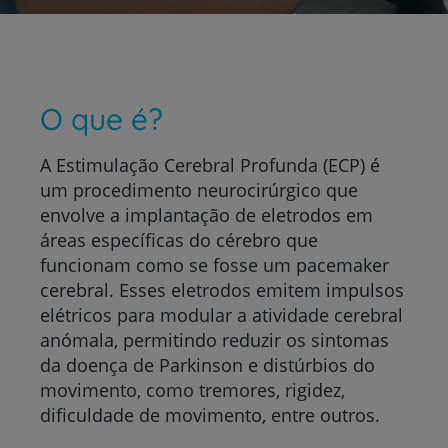
O que é?
A Estimulação Cerebral Profunda (ECP) é
um procedimento neurocirúrgico que
envolve a implantação de eletrodos em
áreas específicas do cérebro que
funcionam como se fosse um pacemaker
cerebral. Esses eletrodos emitem impulsos
elétricos para modular a atividade cerebral
anómala, permitindo reduzir os sintomas
da doença de Parkinson e distúrbios do
movimento, como tremores, rigidez,
dificuldade de movimento, entre outros.