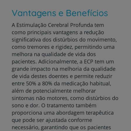
Vantagens e Benefícios
A Estimulação Cerebral Profunda tem
como principais vantagens a redução
significativa dos distúrbios do movimento,
como tremores e rigidez, permitindo uma
melhora na qualidade de vida dos
pacientes. Adicionalmente, a ECP tem um
grande impacto na melhoria da qualidade
de vida destes doentes e permite reduzir
entre 50% a 80% da medicação habitual,
além de potencialmente melhorar
sintomas não motores, como distúrbios do
sono e dor. O tratamento também
proporciona uma abordagem terapêutica
que pode ser ajustada conforme
necessário, garantindo que os pacientes