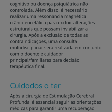
cognitivo ou doença psiquiátrica não
controlada. Além disso, é necessário
realizar uma ressonância magnética
crânio-encefálica para excluir alterações
estruturais que possam inviabilizar a
cirurgia. Após a exclusão de todas as
contraindicações, uma consulta
multidisciplinar será realizada em conjunto
com o doente e cuidador
principal/familiares para decisão
terapêutica final.
Cuidados a ter
Após a cirurgia de Estimulação Cerebral
Profunda, é essencial seguir as orientações
médicas para garantir uma recuperação