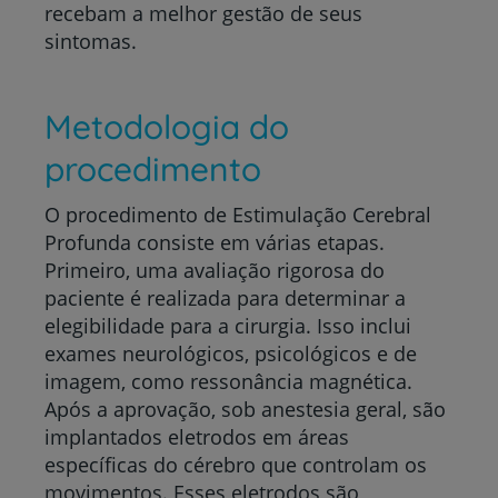
recebam a melhor gestão de seus
sintomas.
Metodologia do
procedimento
O procedimento de Estimulação Cerebral
Profunda consiste em várias etapas.
Primeiro, uma avaliação rigorosa do
paciente é realizada para determinar a
elegibilidade para a cirurgia. Isso inclui
exames neurológicos, psicológicos e de
imagem, como ressonância magnética.
Após a aprovação, sob anestesia geral, são
implantados eletrodos em áreas
específicas do cérebro que controlam os
movimentos. Esses eletrodos são