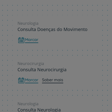
Neurologia
Consulta Doenças do Movimento
Marcar
Neurocirurgia
Consulta Neurocirurgia
Marcar
Saber mais
Neurologia
Consulta Neurologia