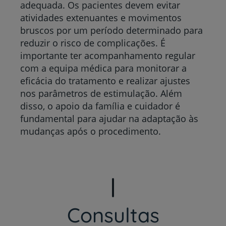
adequada. Os pacientes devem evitar
atividades extenuantes e movimentos
bruscos por um período determinado para
reduzir o risco de complicações. É
importante ter acompanhamento regular
com a equipa médica para monitorar a
eficácia do tratamento e realizar ajustes
nos parâmetros de estimulação. Além
disso, o apoio da família e cuidador é
fundamental para ajudar na adaptação às
mudanças após o procedimento.
Consultas