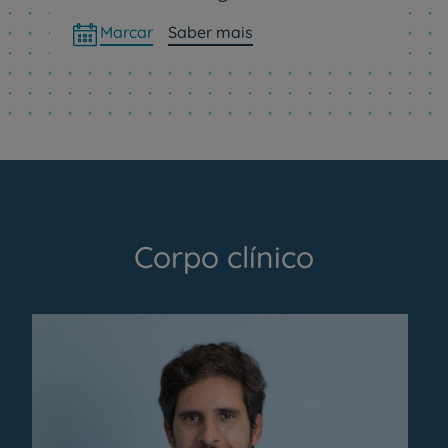
Marcar
Saber mais
Corpo clínico