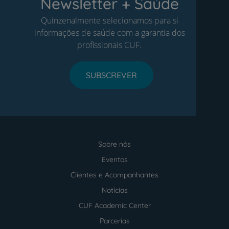
Newsletter + Saúde
Quinzenalmente selecionamos para si
informações de saúde com a garantia dos
profissionais CUF.
SUBSCREVER
Sobre nós
Menu
footer
Eventos
Clientes e Acompanhantes
Notícias
CUF Academic Center
Parcerias