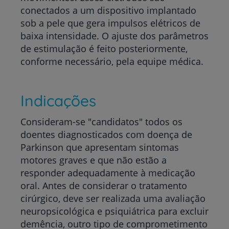
conectados a um dispositivo implantado
sob a pele que gera impulsos elétricos de
baixa intensidade. O ajuste dos parâmetros
de estimulação é feito posteriormente,
conforme necessário, pela equipe médica.
Indicações
Consideram-se "candidatos" todos os
doentes diagnosticados com doença de
Parkinson que apresentam sintomas
motores graves e que não estão a
responder adequadamente à medicação
oral. Antes de considerar o tratamento
cirúrgico, deve ser realizada uma avaliação
neuropsicológica e psiquiátrica para excluir
demência, outro tipo de comprometimento