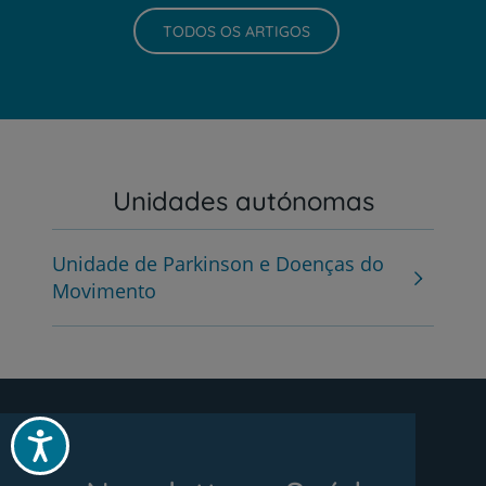
TODOS OS ARTIGOS
Unidades autónomas
Unidade de Parkinson e Doenças do
Movimento
Acessibilidade