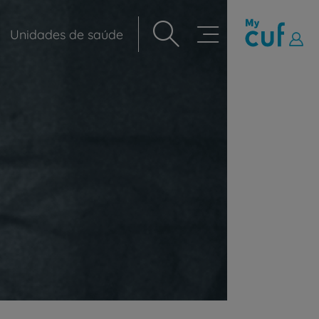
Unidades de saúde
Navegação
principal