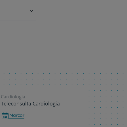
Cardiologia
Teleconsulta Cardiologia
Marcar