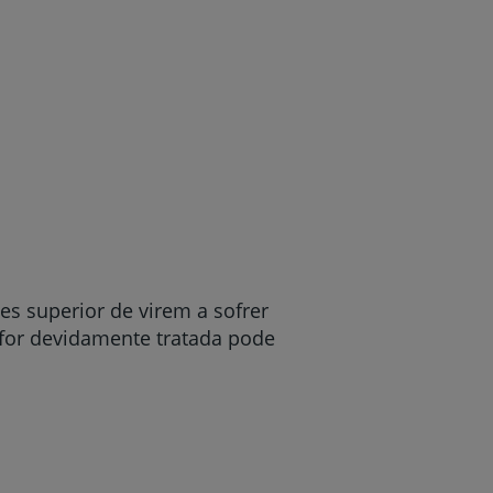
es superior de virem a sofrer
 for devidamente tratada pode