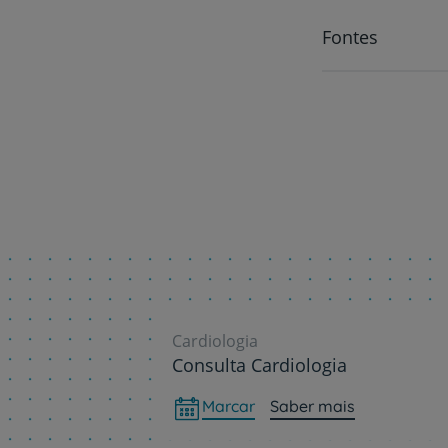
Fontes
Cardiologia
Consulta Cardiologia
Marcar
Saber mais