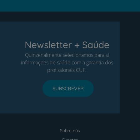
Newsletter + Saúde
Quinzenalmente selecionamos para si
informações de saúde com a garantia dos
profissionais CUF.
SUBSCREVER
Sobre nós
Menu
footer
Eventos