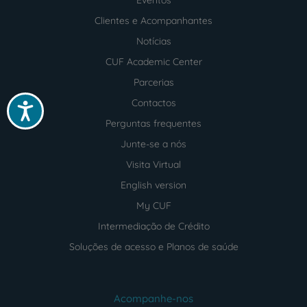
Clientes e Acompanhantes
Notícias
CUF Academic Center
Parcerias
Contactos
Acessibilidade
Perguntas frequentes
Junte-se a nós
Visita Virtual
English version
My CUF
Intermediação de Crédito
Soluções de acesso e Planos de saúde
Acompanhe-nos