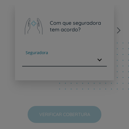
Com que seguradora
tem acordo?
Next
Seguradora
VERIFICAR COBERTURA