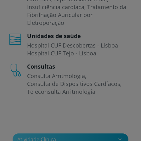
Insuficiência cardíaca
Tratamento da
Fibrilhação Auricular por
Eletroporação
Unidades de saúde
Hospital CUF Descobertas - Lisboa
Hospital CUF Tejo - Lisboa
Consultas
Consulta Arritmologia
Consulta de Dispositivos Cardíacos
Teleconsulta Arritmologia
Atividade Clínica