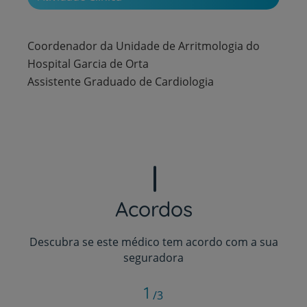
Coordenador da Unidade de Arritmologia do
Hospital Garcia de Orta
Assistente Graduado de Cardiologia
Acordos
Descubra se este médico tem acordo com a sua
seguradora
1
/3