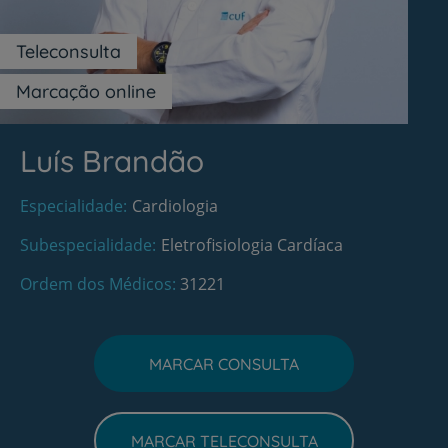
Teleconsulta
Marcação online
Luís Brandão
Especialidade
Cardiologia
Subespecialidade
Eletrofisiologia Cardíaca
Ordem dos Médicos
31221
MARCAR CONSULTA
MARCAR TELECONSULTA