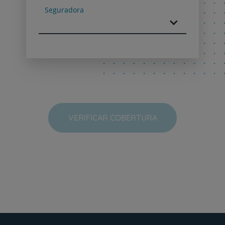
Seguradora
VERIFICAR COBERTURA