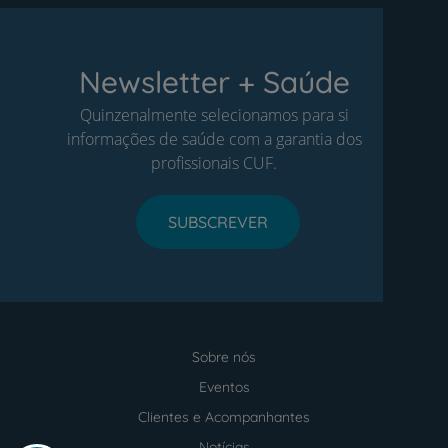
Newsletter + Saúde
Quinzenalmente selecionamos para si
informações de saúde com a garantia dos
profissionais CUF.
SUBSCREVER
Sobre nós
Menu
footer
Eventos
Clientes e Acompanhantes
Notícias