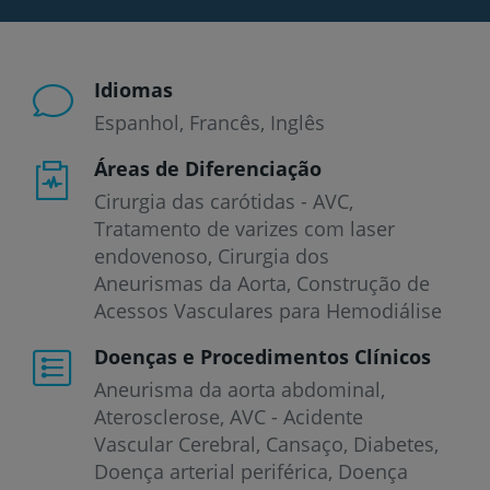
Idiomas
Espanhol
Francês
Inglês
Áreas de Diferenciação
Cirurgia das carótidas - AVC,
Tratamento de varizes com laser
endovenoso, Cirurgia dos
Aneurismas da Aorta, Construção de
Acessos Vasculares para Hemodiálise
Doenças e Procedimentos Clínicos
Aneurisma da aorta abdominal
Aterosclerose
AVC - Acidente
Vascular Cerebral
Cansaço
Diabetes
Doença arterial periférica
Doença