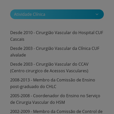
Atividade Clínica
Desde 2010 - Cirurgião Vascular do Hospital CUF
Cascais
Desde 2003 - Cirurgião Vascular da Clínica CUF
alvalade
Desde 2003 - Cirurgião Vascular do CCAV
(Centro cirurgico de Acessos Vasculares)
2008-2013 - Membro da Comissão de Ensino
post-graduado do CHLC
2005-2008 - Coordenador do Ensino no Serviço
de Cirurgia Vascular do HSM
2002-2009 - Membro da Comissão de Control de