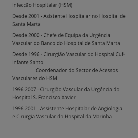
Infecção Hospitalar (HSM)
Desde 2001 - Asistente Hospitalar no Hospital de
Santa Marta
Desde 2000 - Chefe de Equipa da Urgência
Vascular do Banco do Hospital de Santa Marta
Desde 1996 - Cirurgião Vascular do Hospital Cuf-
Infante Santo
Coordenador do Sector de Acessos
Vasculares do HSM
1996-2007 - Cirurgião Vascular da Urgência do
Hospital S. Francisco Xavier
1996-2001 - Assistente Hospitalar de Angiologia
e Cirurgia Vascular do Hospital da Marinha