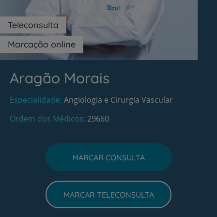
Teleconsulta
Marcação online
Aragão Morais
Especialidade
Angiologia e Cirurgia Vascular
Ordem dos Médicos
29660
MARCAR CONSULTA
MARCAR TELECONSULTA