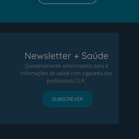
Newsletter + Saúde
Quinzenalmente selecionamos para si
informações de saúde com a garantia dos
profissionais CUF.
SUBSCREVER