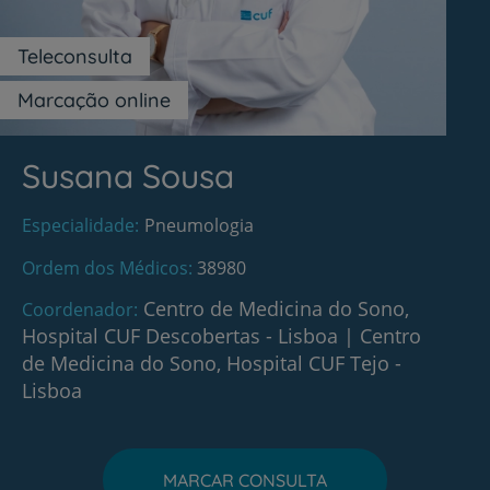
Teleconsulta
Marcação online
Susana Sousa
Especialidade
Pneumologia
Ordem dos Médicos
38980
Centro de Medicina do Sono,
Coordenador
Hospital CUF Descobertas - Lisboa
|
Centro
de Medicina do Sono, Hospital CUF Tejo -
Lisboa
MARCAR CONSULTA