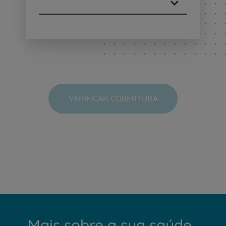
VERIFICAR COBERTURA
Mais sobre a sua saúde