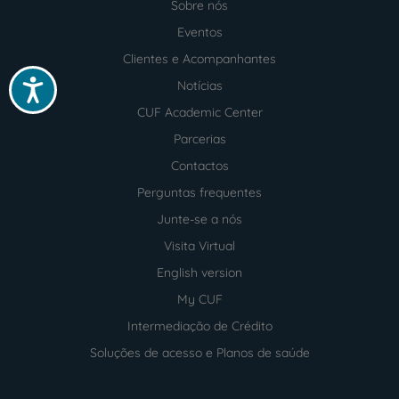
Sobre nós
Menu
footer
Eventos
Clientes e Acompanhantes
Acessibilidade
Notícias
CUF Academic Center
Parcerias
Contactos
Perguntas frequentes
Junte-se a nós
Visita Virtual
English version
My CUF
Intermediação de Crédito
Soluções de acesso e Planos de saúde