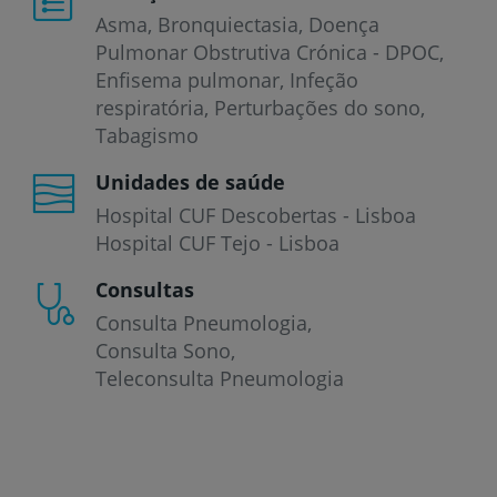
Asma
Bronquiectasia
Doença
Pulmonar Obstrutiva Crónica - DPOC
Enfisema pulmonar
Infeção
respiratória
Perturbações do sono
Tabagismo
Unidades de saúde
Hospital CUF Descobertas - Lisboa
Hospital CUF Tejo - Lisboa
Consultas
Consulta Pneumologia
Consulta Sono
Teleconsulta Pneumologia