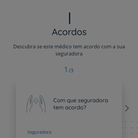
Acordos
Descubra se este médico tem acordo com a sua
seguradora
1
/3
Com que seguradora
tem acordo?
Next
Seguradora