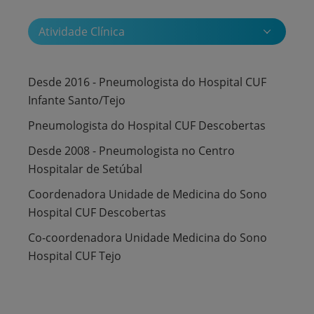
Atividade Clínica
Desde 2016 - Pneumologista do Hospital CUF
Infante Santo/Tejo
Pneumologista do Hospital CUF Descobertas
Desde 2008 - Pneumologista no Centro
Hospitalar de Setúbal
Coordenadora Unidade de Medicina do Sono
Hospital CUF Descobertas
Co-coordenadora Unidade Medicina do Sono
Hospital CUF Tejo