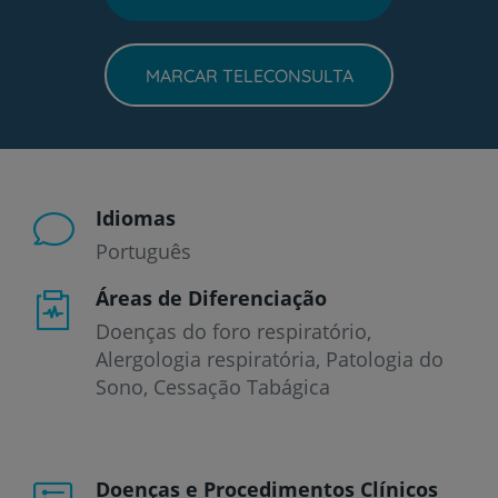
MARCAR TELECONSULTA
Idiomas
Português
Áreas de Diferenciação
Doenças do foro respiratório,
Alergologia respiratória, Patologia do
Sono, Cessação Tabágica
Doenças e Procedimentos Clínicos