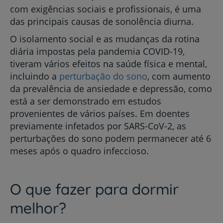
com exigências sociais e profissionais, é uma
das principais causas de sonolência diurna.
O isolamento social e as mudanças da rotina
diária impostas pela pandemia COVID-19,
tiveram vários efeitos na saúde física e mental,
incluindo a
perturbação do sono
, com aumento
da prevalência de ansiedade e depressão, como
está a ser demonstrado em estudos
provenientes de vários países. Em doentes
previamente infetados por SARS-CoV-2, as
perturbações do sono podem permanecer até 6
meses após o quadro infeccioso.
O que fazer para dormir
melhor?