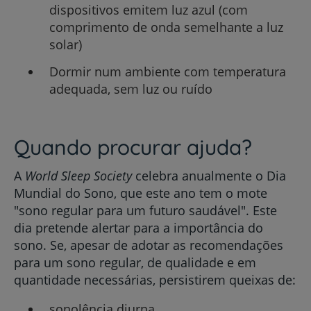
dispositivos emitem luz azul (com
comprimento de onda semelhante a luz
solar)
Dormir num ambiente com temperatura
adequada, sem luz ou ruído
Quando procurar ajuda?
A
World Sleep Society
celebra anualmente o Dia
Mundial do Sono, que este ano tem o mote
"sono regular para um futuro saudável". Este
dia pretende alertar para a importância do
sono. Se, apesar de adotar as recomendações
para um sono regular, de qualidade e em
quantidade necessárias, persistirem queixas de:
sonolência diurna