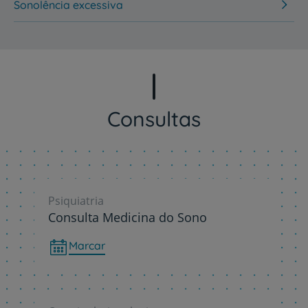
Sonolência excessiva
Consultas
Psiquiatria
Consulta Medicina do Sono
Marcar