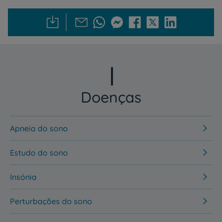
Doenças
Apneia do sono
Estudo do sono
Insónia
Perturbações do sono