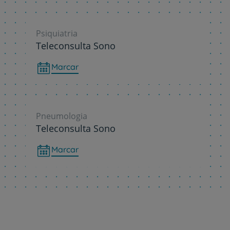
Psiquiatria
Teleconsulta Sono
Marcar
Pneumologia
Teleconsulta Sono
Marcar