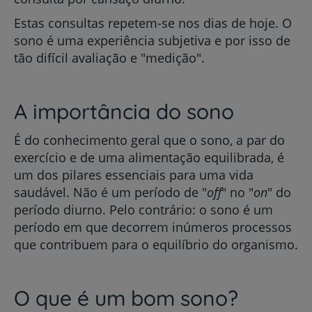
Estas consultas repetem-se nos dias de hoje. O
sono é uma experiência subjetiva e por isso de
tão difícil avaliação e "medição".
A importância do sono
É do conhecimento geral que o sono, a par do
exercício e de uma alimentação equilibrada, é
um dos pilares essenciais para uma vida
saudável. Não é um período de "
off
" no "
on
" do
período diurno. Pelo contrário: o sono é um
período em que decorrem inúmeros processos
que contribuem para o equilíbrio do organismo.
O que é um bom sono?