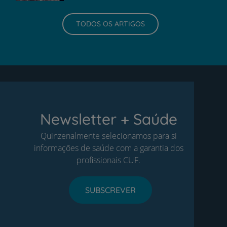
TODOS OS ARTIGOS
Newsletter + Saúde
Quinzenalmente selecionamos para si
informações de saúde com a garantia dos
profissionais CUF.
SUBSCREVER