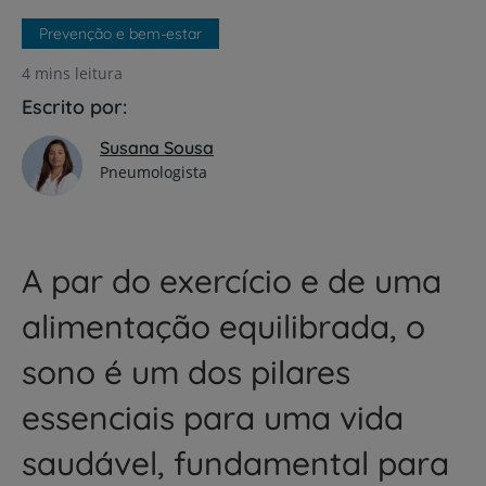
Prevenção e bem-estar
4 mins leitura
Escrito por:
Susana Sousa
Pneumologista
A par do exercício e de uma
alimentação equilibrada, o
sono é um dos pilares
essenciais para uma vida
saudável, fundamental para