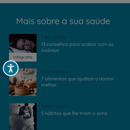
Mais sobre a sua saúde
1 min leitura
13 conselhos para acabar com as
insónias
Infografia
Acessibilidade
3 mins leitura
7 alimentos que ajudam a dormir
melhor
2 mins leitura
5 hábitos que lhe tiram o sono