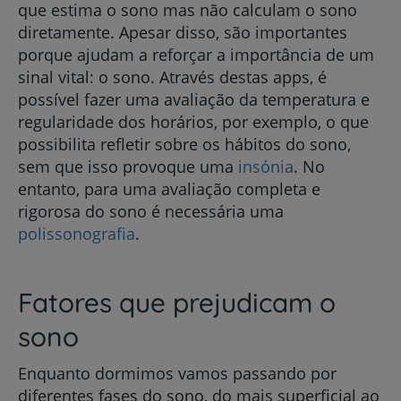
que estima o sono mas não calculam o sono
diretamente. Apesar disso, são importantes
porque ajudam a reforçar a importância de um
sinal vital: o sono. Através destas apps, é
possível fazer uma avaliação da temperatura e
regularidade dos horários, por exemplo, o que
possibilita refletir sobre os hábitos do sono,
sem que isso provoque uma
insónia
. No
entanto, para uma avaliação completa e
rigorosa do sono é necessária uma
polissonografia
.
Fatores que prejudicam o
sono
Enquanto dormimos vamos passando por
diferentes fases do sono, do mais superficial ao