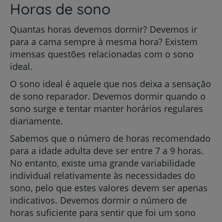
Horas de sono
Quantas horas devemos dormir? Devemos ir
para a cama sempre à mesma hora? Existem
imensas questões relacionadas com o sono
ideal.
O sono ideal é aquele que nos deixa a sensação
de sono reparador. Devemos dormir quando o
sono surge e tentar manter horários regulares
diariamente.
Sabemos que o número de horas recomendado
para a idade adulta deve ser entre 7 a 9 horas.
No entanto, existe uma grande variabilidade
individual relativamente às necessidades do
sono, pelo que estes valores devem ser apenas
indicativos. Devemos dormir o número de
horas suficiente para sentir que foi um sono