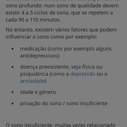
sono profundo: num sono de qualidade devem
existir 4 a 5 ciclos de sono, que se repetem a
cada 90 a 110 minutos.
No entanto, existem vários fatores que podem
influenciar o sono como por exemplo:
medicação (como por exemplo alguns
antidepressivos)
doença preexistente, seja física ou
psiquiátrica (como a
depressão
ou a
ansiedade
)
idade e género
privação do sono / sono insuficiente
O sono insuficiente, muitas vezes relacionado