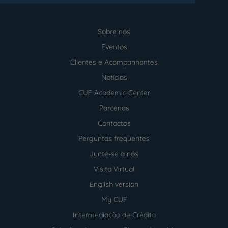
Sobre nós
Menu
footer
Eventos
Clientes e Acompanhantes
Notícias
CUF Academic Center
Parcerias
Contactos
Perguntas frequentes
Junte-se a nós
Visita Virtual
English version
My CUF
Intermediação de Crédito