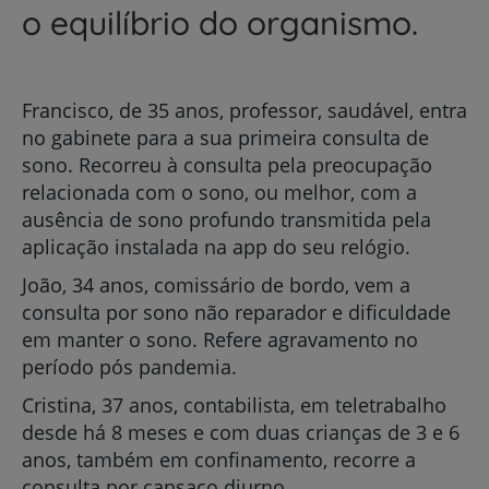
o equilíbrio do organismo.
Francisco, de 35 anos, professor, saudável, entra
no gabinete para a sua primeira consulta de
sono. Recorreu à consulta pela preocupação
relacionada com o sono, ou melhor, com a
ausência de sono profundo transmitida pela
aplicação instalada na app do seu relógio.
João, 34 anos, comissário de bordo, vem a
consulta por sono não reparador e dificuldade
em manter o sono. Refere agravamento no
período pós pandemia.
Cristina, 37 anos, contabilista, em teletrabalho
desde há 8 meses e com duas crianças de 3 e 6
anos, também em confinamento, recorre a
consulta por cansaço diurno.