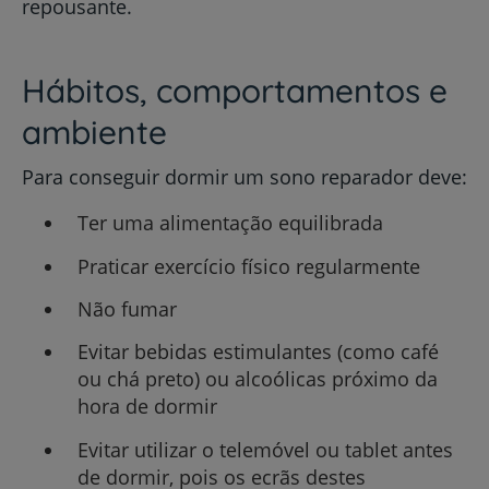
repousante.
Hábitos, comportamentos e
ambiente
Para conseguir dormir um sono reparador deve:
Ter uma alimentação equilibrada
Praticar exercício físico regularmente
Não fumar
Evitar bebidas estimulantes (como café
ou chá preto) ou alcoólicas próximo da
hora de dormir
Evitar utilizar o telemóvel ou tablet antes
de dormir, pois os ecrãs destes