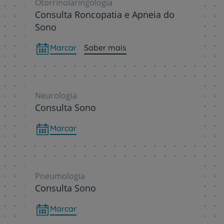
Otorrinolaringologia
Consulta Roncopatia e Apneia do
Sono
Marcar
Saber mais
Neurologia
Consulta Sono
Marcar
Pneumologia
Consulta Sono
Marcar