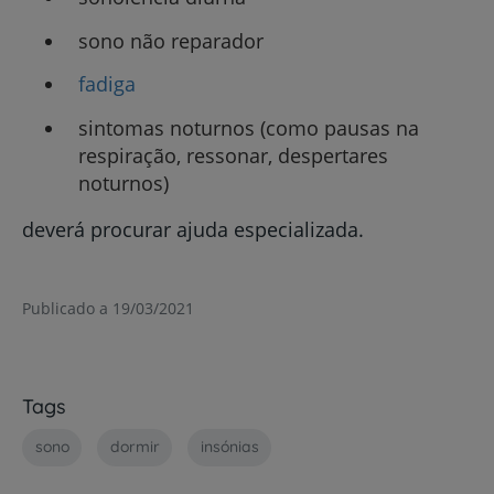
sono não reparador
fadiga
sintomas noturnos (como pausas na
respiração, ressonar, despertares
noturnos)
deverá procurar ajuda especializada.
Publicado a 19/03/2021
Tags
sono
dormir
insónias