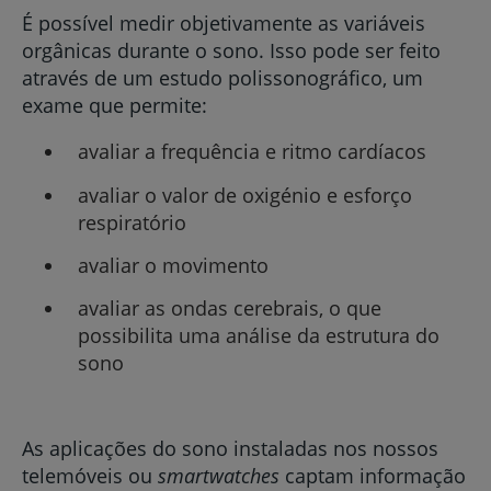
É possível medir objetivamente as variáveis
orgânicas durante o sono. Isso pode ser feito
através de um estudo polissonográfico, um
exame que permite:
avaliar a frequência e ritmo cardíacos
avaliar o valor de oxigénio e esforço
respiratório
avaliar o movimento
avaliar as ondas cerebrais, o que
possibilita uma análise da estrutura do
sono
As aplicações do sono instaladas nos nossos
telemóveis ou
smartwatches
captam informação