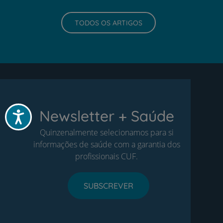
TODOS OS ARTIGOS
Newsletter + Saúde
Acessibilidade
Quinzenalmente selecionamos para si
informações de saúde com a garantia dos
profissionais CUF.
SUBSCREVER