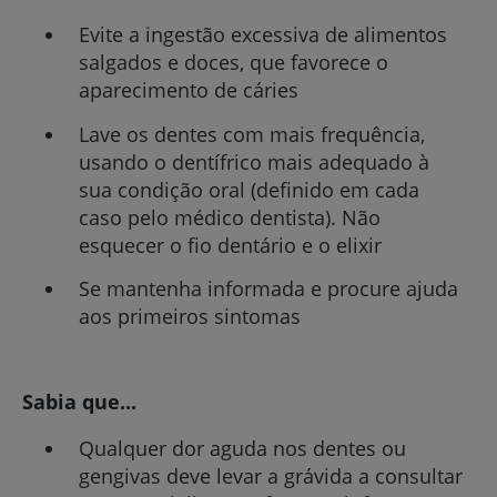
Evite a ingestão excessiva de alimentos
salgados e doces, que favorece o
aparecimento de cáries
Lave os dentes com mais frequência,
usando o dentífrico mais adequado à
sua condição oral (definido em cada
caso pelo médico dentista).
Não
esquecer o fio dentário e o elixir
Se mantenha informada e procure ajuda
aos primeiros sintomas
Sabia que...
Qualquer dor aguda nos dentes ou
gengivas deve levar a grávida a consultar