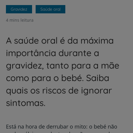
Gravidez
Saúde oral
4 mins leitura
A saúde oral é da máxima
importância durante a
gravidez, tanto para a mãe
como para o bebé. Saiba
quais os riscos de ignorar
sintomas.
Está na hora de derrubar o mito: o bebé não