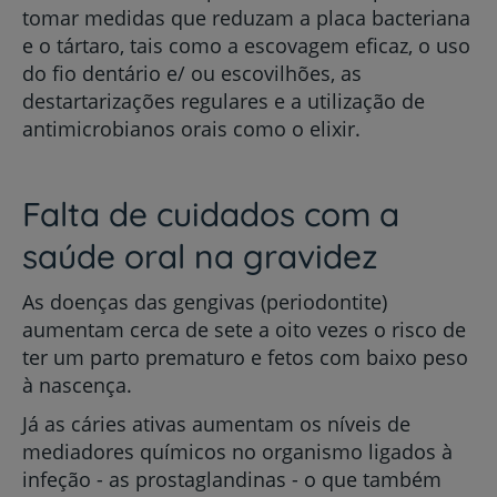
tomar medidas que reduzam a placa bacteriana
e o tártaro, tais como a escovagem eficaz, o uso
do fio dentário e/ ou escovilhões, as
destartarizações regulares e a utilização de
antimicrobianos orais como o elixir.
Falta de cuidados com a
saúde oral na gravidez
As doenças das gengivas (periodontite)
aumentam cerca de sete a oito vezes o risco de
ter um parto prematuro e fetos com baixo peso
à nascença.
Já as cáries ativas aumentam os níveis de
mediadores químicos no organismo ligados à
infeção - as prostaglandinas - o que também