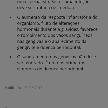
um especialista.
Se for uma infeção,
deve ser tratada de imediato.
O aumento da resposta inflamatória do
organismo, fruto de alterações
hormonais durante a gravidez, favorece
o rompimento dos vasos sanguíneos
nas gengivas e o aparecimento da
gengivite e doença periodontal.
O sangramento das gengivas não deve
ser ignorado. É um dos primeiros
sintomas de doença periodontal.
Publicado a 30/03/2016