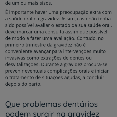
de um ou mais sisos.
É importante haver uma preocupação extra com
a saúde oral na gravidez. Assim, caso não tenha
sido possível avaliar o estado da sua saúde oral,
deve marcar uma consulta assim que possível
de modo a fazer uma avaliação.
Contudo, no
primeiro trimestre da gravidez não é
conveniente avançar para intervenções muito
invasivas como extrações de dentes ou
desvitalizações. Durante a gravidez procura-se
prevenir eventuais complicações orais e iniciar
o tratamento de situações agudas, a concluir
depois do parto.
Que problemas dentários
podem surgir na gravidez