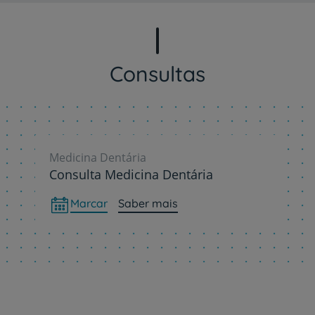
Consultas
Medicina Dentária
Consulta Medicina Dentária
Marcar
Saber mais