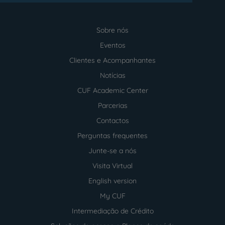
Sobre nós
Menu
footer
Eventos
Clientes e Acompanhantes
Notícias
CUF Academic Center
Parcerias
Contactos
Perguntas frequentes
Junte-se a nós
Visita Virtual
English version
My CUF
Intermediação de Crédito