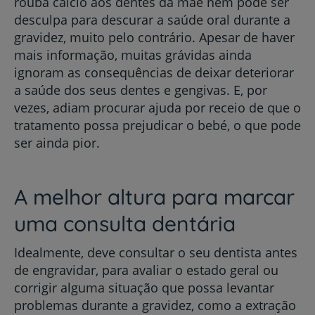
rouba cálcio aos dentes da mãe nem pode ser
desculpa para descurar a saúde oral durante a
gravidez, muito pelo contrário. Apesar de haver
mais informação, muitas grávidas ainda
ignoram as consequências de deixar deteriorar
a saúde dos seus dentes e gengivas. E, por
vezes, adiam procurar ajuda por receio de que o
tratamento possa prejudicar o bebé, o que pode
ser ainda pior.
A melhor altura para marcar
uma consulta dentária
Idealmente, deve consultar o seu dentista antes
de engravidar, para avaliar o estado geral ou
corrigir alguma situação que possa levantar
problemas durante a gravidez, como a extração