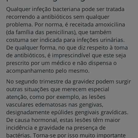
Qualquer infeção bacteriana pode ser tratada
recorrendo a antibióticos sem qualquer
problema. Por norma, é receitada amoxicilina
(da família das penicilinas), que também
costuma ser indicada para infeções urinárias.
De qualquer forma, no que diz respeito à toma
de antibióticos, é imprescindível que este seja
prescrito por um médico e não dispensa o
acompanhamento pelo mesmo.
No segundo trimestre da gravidez podem surgir
outras situações que merecem especial
atenção, como por exemplo, as lesões
vasculares edematosas nas gengivas,
designadamente epúlides gengivais gravídicas.
De causa hormonal, estas lesões têm maior
incidência e gravidade na presença de
bactérias. Torna-se por isso muito importante