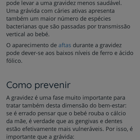
pode levar a uma gravidez menos saudável.
Uma grávida com cáries ativas apresenta
também um maior número de espécies
bacterianas que são passadas por transmissão
vertical ao bebé.
O aparecimento de
aftas
durante a gravidez
pode dever-se aos baixos níveis de ferro e ácido
fólico.
Como prevenir
A gravidez é uma fase muito importante para
tratar também desta dimensão do bem-estar:
se é errado pensar que o bebé rouba o cálcio
da mãe, é verdade que as gengivas e dentes
estão efetivamente mais vulneráveis.
Por isso, é
importante que a grávida: