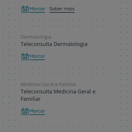
Marcar
Saber mais
Dermatologia
Teleconsulta Dermatologia
Marcar
Medicina Geral e Familiar
Teleconsulta Medicina Geral e
Familiar
Marcar