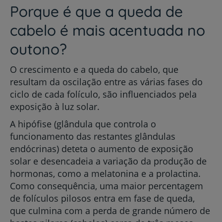
Porque é que a queda de
cabelo é mais acentuada no
outono?
O crescimento e a queda do cabelo, que
resultam da oscilação entre as várias fases do
ciclo de cada folículo, são influenciados pela
exposição à luz solar.
A hipófise (glândula que controla o
funcionamento das restantes glândulas
endócrinas) deteta o aumento de exposição
solar e desencadeia a variação da produção de
hormonas, como a melatonina e a prolactina.
Como consequência, uma maior percentagem
de folículos pilosos entra em fase de queda,
que culmina com a perda de grande número de