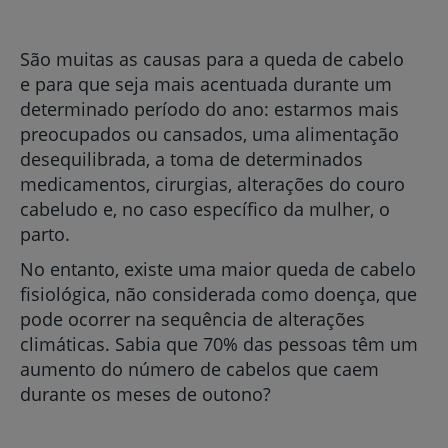
São muitas as causas para a queda de cabelo
e para que seja mais acentuada durante um
determinado período do ano: estarmos mais
preocupados ou cansados, uma alimentação
desequilibrada, a toma de determinados
medicamentos, cirurgias, alterações do couro
cabeludo e, no caso específico da mulher, o
parto.
No entanto, existe uma maior queda de cabelo
fisiológica, não considerada como doença, que
pode ocorrer na sequência de alterações
climáticas. Sabia que 70% das pessoas têm um
aumento do número de cabelos que caem
durante os meses de outono?