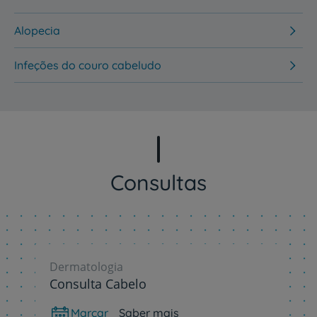
Alopecia
Infeções do couro cabeludo
Consultas
Dermatologia
Consulta Cabelo
Marcar
Saber mais