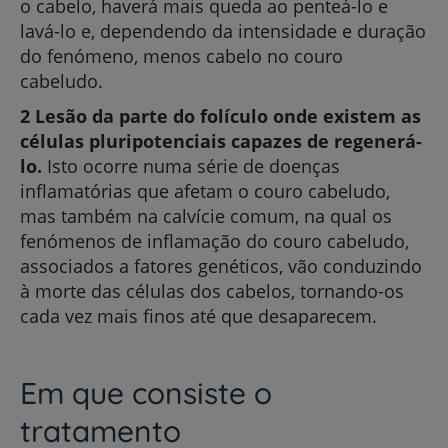
o cabelo, haverá mais queda ao penteá-lo e
lavá-lo e, dependendo da intensidade e duração
do fenómeno, menos cabelo no couro
cabeludo.
2 Lesão da parte do folículo onde existem as
células pluripotenciais capazes de regenerá-
lo.
Isto ocorre numa série de doenças
inflamatórias que afetam o couro cabeludo,
mas também na calvície comum, na qual os
fenómenos de inflamação do couro cabeludo,
associados a fatores genéticos, vão conduzindo
à morte das células dos cabelos, tornando-os
cada vez mais finos até que desaparecem.
Em que consiste o
tratamento