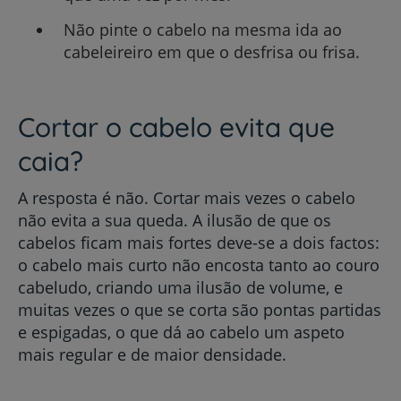
Não pinte o cabelo na mesma ida ao
cabeleireiro em que o desfrisa ou frisa.
Cortar o cabelo evita que
caia?
A resposta é não. Cortar mais vezes o cabelo
não evita a sua queda. A ilusão de que os
cabelos ficam mais fortes deve-se a dois factos:
o cabelo mais curto não encosta tanto ao couro
cabeludo, criando uma ilusão de volume, e
muitas vezes o que se corta são pontas partidas
e espigadas, o que dá ao cabelo um aspeto
mais regular e de maior densidade.