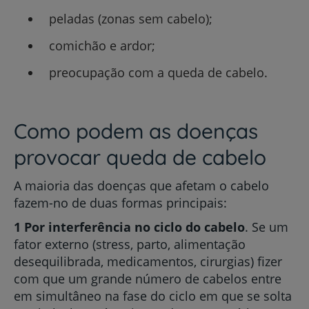
peladas (zonas sem cabelo);
comichão e ardor;
preocupação com a queda de cabelo.
Como podem as doenças
provocar queda de cabelo
A maioria das doenças que afetam o cabelo
fazem-no de duas formas principais:
1 Por interferência no ciclo do cabelo
. Se um
fator externo (stress, parto, alimentação
desequilibrada, medicamentos, cirurgias) fizer
com que um grande número de cabelos entre
em simultâneo na fase do ciclo em que se solta