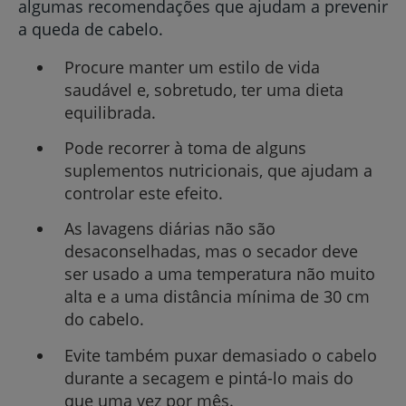
algumas recomendações que ajudam a prevenir
a queda de cabelo.
Procure manter um estilo de vida
saudável e, sobretudo, ter uma dieta
equilibrada.
Pode recorrer à toma de alguns
suplementos nutricionais, que ajudam a
controlar este efeito.
As lavagens diárias não são
desaconselhadas, mas o secador deve
ser usado a uma temperatura não muito
alta e a uma distância mínima de 30 cm
do cabelo.
Evite também puxar demasiado o cabelo
durante a secagem e pintá-lo mais do
que uma vez por mês.