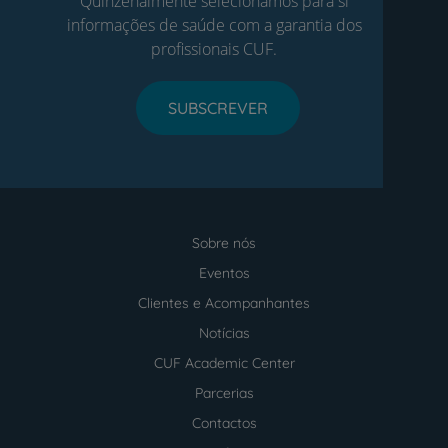
Quinzenalmente selecionamos para si
informações de saúde com a garantia dos
profissionais CUF.
SUBSCREVER
Sobre nós
Menu
footer
Eventos
Clientes e Acompanhantes
Notícias
CUF Academic Center
Parcerias
Contactos