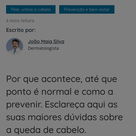
Pele, unhas e cabelo
Prevenção e bem-estar
4 mins leitura
Escrito por:
João Maia Silva
Dermatologista
Por que acontece, até que
ponto é normal e como a
prevenir. Esclareça aqui as
suas maiores dúvidas sobre
a queda de cabelo.