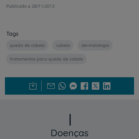
Publicado a 28/11/2013
Tags
queda de cabelo
cabelo
dermatologia
tratamentos para queda de cabelo
Doenças