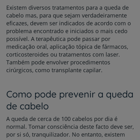
Existem diversos tratamentos para a queda de
cabelo mas, para que sejam verdadeiramente
eficazes, devem ser indicados de acordo com o
problema encontrado e iniciados o mais cedo
possível. A terapêutica pode passar por
medicação oral, aplicação tópica de fármacos,
corticosteroides ou tratamentos com laser.
Também pode envolver procedimentos
cirúrgicos, como transplante capilar.
Como pode prevenir a queda
de cabelo
A queda de cerca de 100 cabelos por dia é
normal. Tomar consciência deste facto deve ser,
por si só, tranquilizador. No entanto, existem