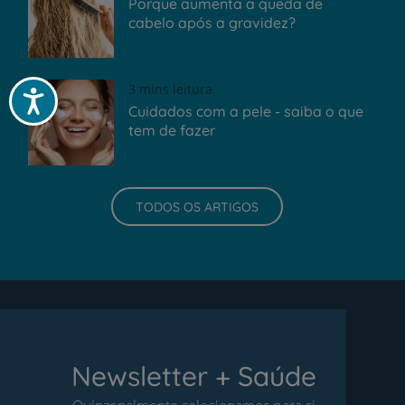
Porque aumenta a queda de
cabelo após a gravidez?
3 mins leitura
Acessibilidade
Cuidados com a pele - saiba o que
tem de fazer
TODOS OS ARTIGOS
Newsletter + Saúde