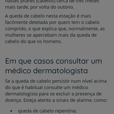
hastes pilares (cabelos) cerca de três meses
mais tarde, por volta do outono.
A queda de cabelo nesta estação é mais
facilmente detetada por quem tem o cabelo
comprido, o que explica que, normalmente, as
mulheres se apercebam mais da queda de
cabelo do que os homens.
Em que casos consultar um
médico dermatologista
Se a queda de cabelo persistir num nível acima
do que é habitual consulte um médico
dermatologista para se excluir a presença de
doença. Esteja atento a sinais de alarme, como:
queda de cabelo repentina;