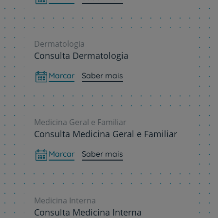
Dermatologia
Consulta Dermatologia
Marcar
Saber mais
Medicina Geral e Familiar
Consulta Medicina Geral e Familiar
Marcar
Saber mais
Medicina Interna
Consulta Medicina Interna