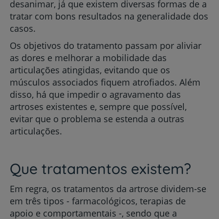
desanimar, já que existem diversas formas de a
tratar com bons resultados na generalidade dos
casos.
Os objetivos do tratamento passam por aliviar
as dores e melhorar a mobilidade das
articulações atingidas, evitando que os
músculos associados fiquem atrofiados. Além
disso, há que impedir o agravamento das
artroses existentes e, sempre que possível,
evitar que o problema se estenda a outras
articulações.
Que tratamentos existem?
Em regra, os tratamentos da artrose dividem-se
em três tipos - farmacológicos, terapias de
apoio e comportamentais -, sendo que a