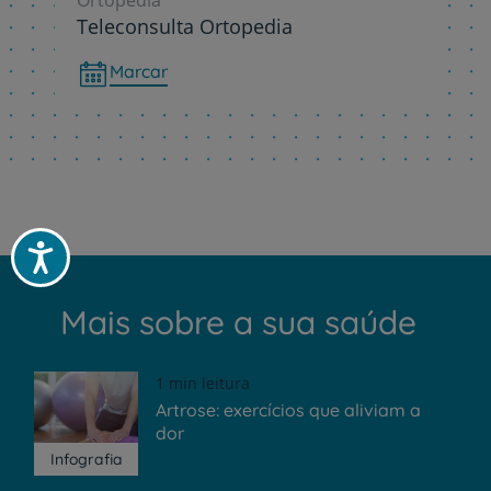
Ortopedia
Teleconsulta Ortopedia
Marcar
Acessibilidade
Mais sobre a sua saúde
1 min leitura
Artrose: exercícios que aliviam a
dor
Infografia