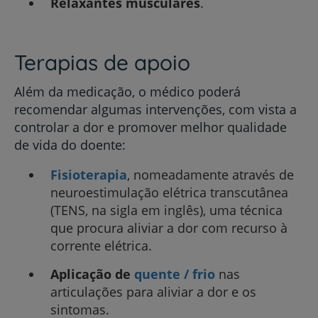
Relaxantes musculares
.
Terapias de apoio
Além da medicação, o médico poderá
recomendar algumas intervenções, com vista a
controlar a dor e promover melhor qualidade
de vida do doente:
Fisioterapia
, nomeadamente através de
neuroestimulação elétrica transcutânea
(TENS, na sigla em inglês), uma técnica
que procura aliviar a dor com recurso à
corrente elétrica.
Aplicação de
quente / frio
nas
articulações para aliviar a dor e os
sintomas.