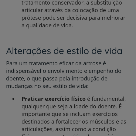
tratamento conservador, a substituição
articular através da colocação de uma
prótese pode ser decisiva para melhorar
a qualidade de vida.
Alterações de estilo de vida
Para um tratamento eficaz da artrose é
indispensável o envolvimento e empenho do
doente, o que passa pela introdução de
mudanças no seu estilo de vida:
Praticar exercício físico
é fundamental,
qualquer que seja a idade do doente. É
importante que se incluam exercícios
destinados a fortalecer os músculos e as
articulações, assim como a condição