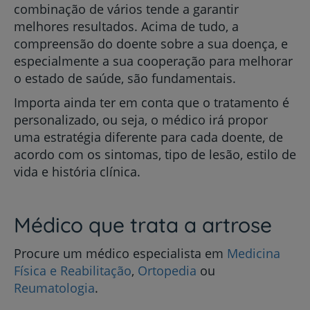
combinação de vários tende a garantir
melhores resultados. Acima de tudo, a
compreensão do doente sobre a sua doença, e
especialmente a sua cooperação para melhorar
o estado de saúde, são fundamentais.
Importa ainda ter em conta que o tratamento é
personalizado, ou seja, o médico irá propor
uma estratégia diferente para cada doente, de
acordo com os sintomas, tipo de lesão, estilo de
vida e história clínica.
Médico que trata a artrose
Procure um médico especialista em
Medicina
Física e Reabilitação
,
Ortopedia
ou
Reumatologia
.