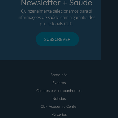
Newsletter + Saúde
Quinzenalmente selecionamos para si
informações de saúde com a garantia dos
profissionais CUF.
SUBSCREVER
Sobre nós
Menu
footer
Eventos
Clientes e Acompanhantes
Notícias
CUF Academic Center
Parcerias