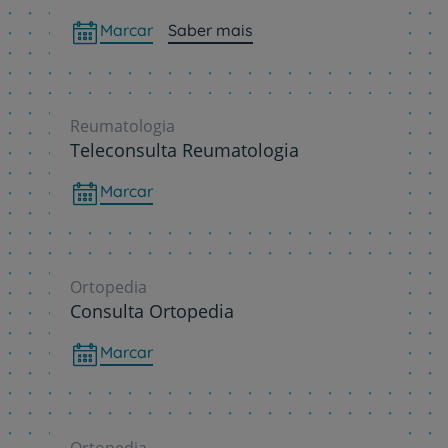
Marcar
Saber mais
Reumatologia
Teleconsulta Reumatologia
Marcar
Ortopedia
Consulta Ortopedia
Marcar