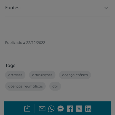
Fontes:
Publicado a 22/12/2022
Tags
artroses
articulações
doença crónica
doenças reumáticas
dor