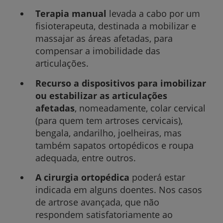
Terapia manual
levada a cabo por um
fisioterapeuta, destinada a mobilizar e
massajar as áreas afetadas, para
compensar a imobilidade das
articulações.
Recurso a dispositivos
para imobilizar
ou estabilizar as articulações
afetadas
, nomeadamente, colar cervical
(para quem tem artroses cervicais),
bengala, andarilho, joelheiras, mas
também sapatos ortopédicos e roupa
adequada, entre outros.
A cirurgia ortopédica
poderá estar
indicada em alguns doentes. Nos casos
de artrose avançada, que não
respondem satisfatoriamente ao