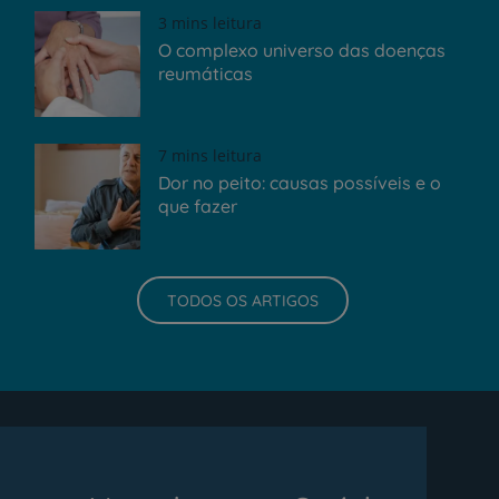
3 mins leitura
O complexo universo das doenças
reumáticas
7 mins leitura
Dor no peito: causas possíveis e o
que fazer
TODOS OS ARTIGOS