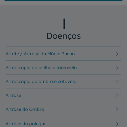
Doenças
Artrite / Artrose da Mão e Punho
Artroscopia do joelho e tornozelo
Artroscopia do ombro e cotovelo
Artrose
Artrose do Ombro
Artrose do polegar