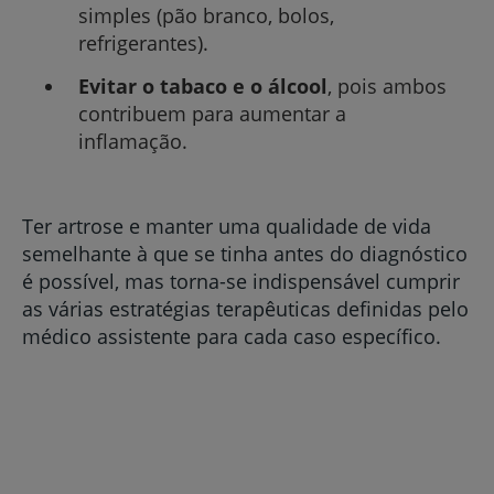
simples (pão branco, bolos,
refrigerantes).
Evitar o tabaco e o álcool
, pois ambos
contribuem para aumentar a
inflamação.
Ter artrose e manter uma qualidade de vida
semelhante à que se tinha antes do diagnóstico
é possível, mas torna-se indispensável cumprir
as várias estratégias terapêuticas definidas pelo
médico assistente para cada caso específico.