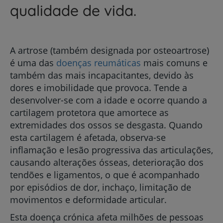
qualidade de vida.
A artrose (também designada por osteoartrose)
é uma das
doenças reumáticas
mais comuns e
também das mais incapacitantes, devido às
dores e imobilidade que provoca. Tende a
desenvolver-se com a idade e ocorre quando a
cartilagem protetora que amortece as
extremidades dos ossos se desgasta. Quando
esta cartilagem é afetada, observa-se
inflamação e lesão progressiva das articulações,
causando alterações ósseas, deterioração dos
tendões e ligamentos, o que é acompanhado
por episódios de dor, inchaço, limitação de
movimentos e deformidade articular.
Esta doença crónica afeta milhões de pessoas