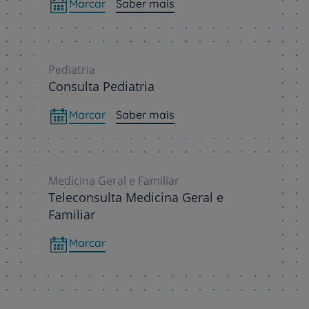
Marcar
Saber mais
Pediatria
Consulta Pediatria
Marcar
Saber mais
Medicina Geral e Familiar
Teleconsulta Medicina Geral e
Familiar
Marcar