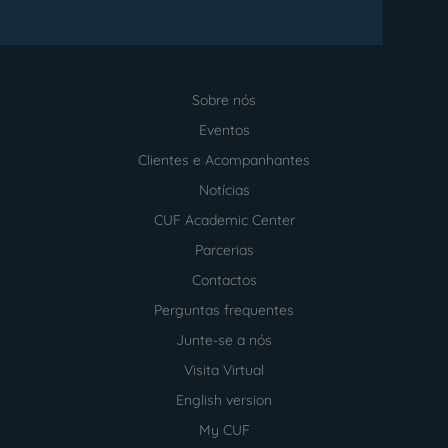
Sobre nós
Menu
footer
Eventos
Clientes e Acompanhantes
Notícias
CUF Academic Center
Parcerias
Contactos
Perguntas frequentes
Junte-se a nós
Visita Virtual
English version
My CUF