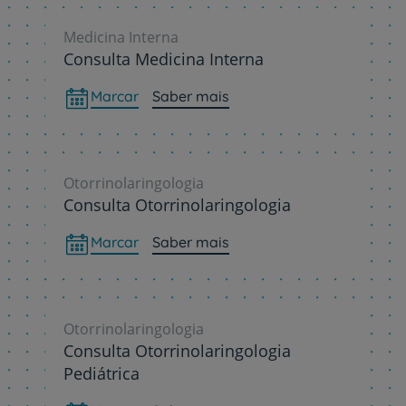
Medicina Interna
Consulta Medicina Interna
Marcar
Saber mais
Otorrinolaringologia
Consulta Otorrinolaringologia
Marcar
Saber mais
Otorrinolaringologia
Consulta Otorrinolaringologia
Pediátrica