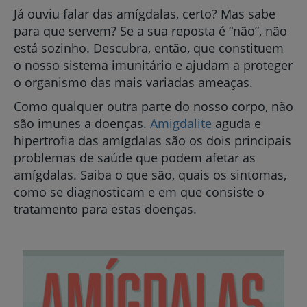
Já ouviu falar das amígdalas, certo? Mas sabe
para que servem? Se a sua reposta é “não”, não
está sozinho. Descubra, então, que constituem
o nosso sistema imunitário e ajudam a proteger
o organismo das mais variadas ameaças.
Como qualquer outra parte do nosso corpo, não
são imunes a doenças.
Amigdalite
aguda e
hipertrofia das amígdalas são os dois principais
problemas de saúde que podem afetar as
amígdalas. Saiba o que são, quais os sintomas,
como se diagnosticam e em que consiste o
tratamento para estas doenças.