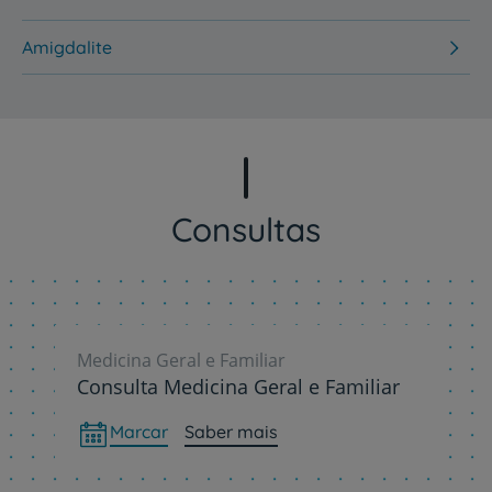
Amigdalite
Consultas
Medicina Geral e Familiar
Consulta Medicina Geral e Familiar
Marcar
Saber mais