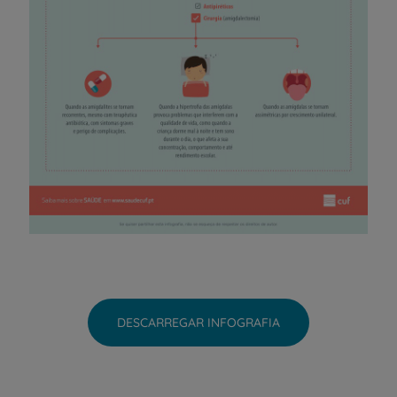
DESCARREGAR INFOGRAFIA