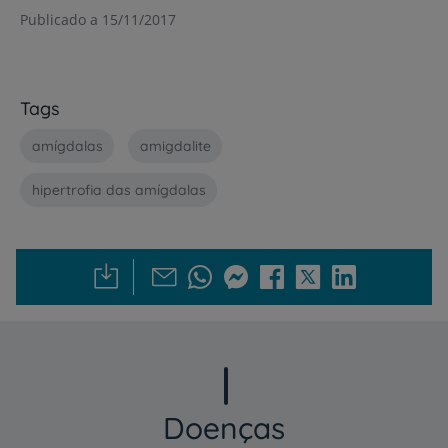
Publicado a 15/11/2017
Tags
amígdalas
amigdalite
hipertrofia das amígdalas
Doenças