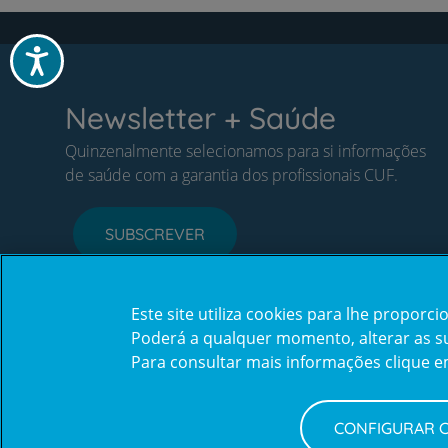
Acessibilidade
Newsletter + Saúde
Quinzenalmente selecionamos para si informações
de saúde com a garantia dos profissionais CUF.
SUBSCREVER
Este site utiliza cookies para lhe propor
Poderá a qualquer momento, alterar as sua
Para consultar mais informações clique 
CONFIGURAR 