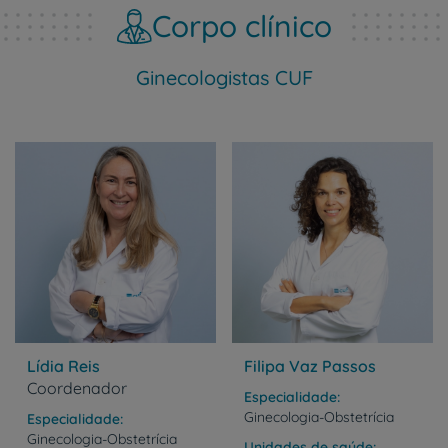
Corpo clínico
Ginecologistas CUF
Lídia Reis
Filipa Vaz Passos
Coordenador
Especialidade
Ginecologia-Obstetrícia
Especialidade
Ginecologia-Obstetrícia
Unidades de saúde