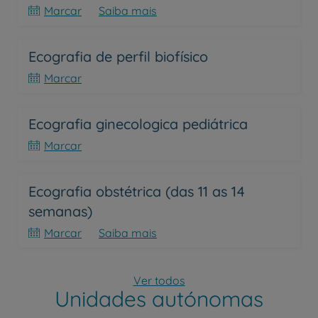
Marcar
Saiba mais
Ecografia de perfil biofísico
Marcar
Ecografia ginecologica pediátrica
Marcar
Ecografia obstétrica (das 11 as 14
semanas)
Marcar
Saiba mais
Ver todos
Unidades autónomas