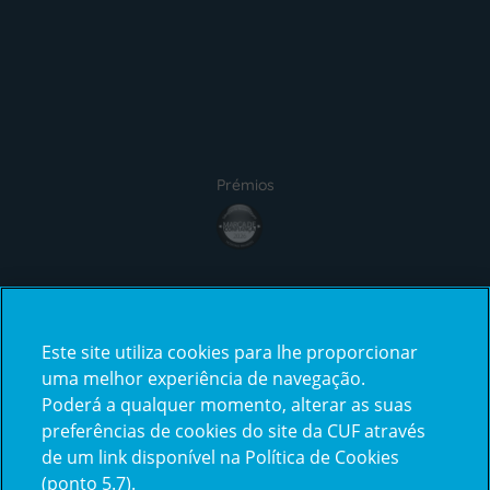
Prémios
Certificações
Este site utiliza cookies para lhe proporcionar
uma melhor experiência de navegação.
Poderá a qualquer momento, alterar as suas
preferências de cookies do site da CUF através
de um link disponível na Política de Cookies
(ponto 5.7).