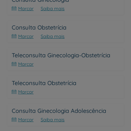
Marcar
Saiba mais
Consulta Obstetrícia
Marcar
Saiba mais
Teleconsulta Ginecologia-Obstetrícia
Marcar
Teleconsulta Obstetrícia
Marcar
Consulta Ginecologia Adolescência
Marcar
Saiba mais