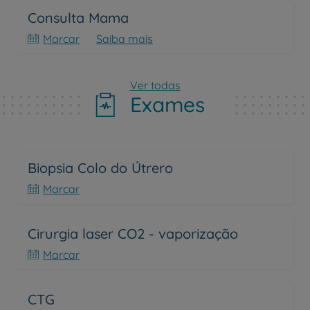
Consulta Mama
Marcar
Saiba mais
Ver todas
Exames
Biopsia Colo do Útrero
Marcar
Cirurgia laser CO2 - vaporização
Marcar
CTG