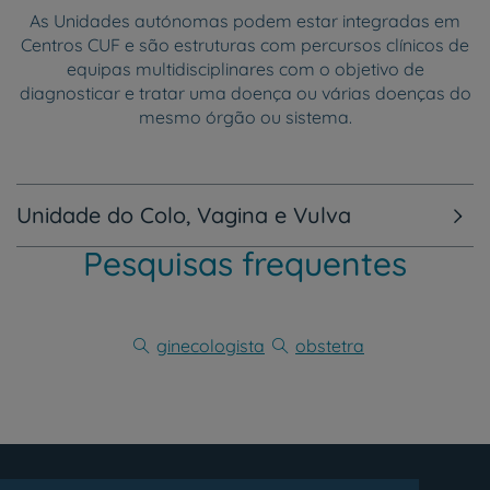
As Unidades autónomas podem estar integradas em
Centros CUF e são estruturas com percursos clínicos de
equipas multidisciplinares com o objetivo de
diagnosticar e tratar uma doença ou várias doenças do
mesmo órgão ou sistema.
Unidade do Colo, Vagina e Vulva
Pesquisas frequentes
ginecologista
obstetra