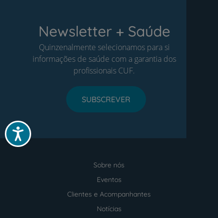
Newsletter + Saúde
Quinzenalmente selecionamos para si
informações de saúde com a garantia dos
profissionais CUF.
SUBSCREVER
Acessibilidade
Sobre nós
Menu
footer
Eventos
Clientes e Acompanhantes
Notícias