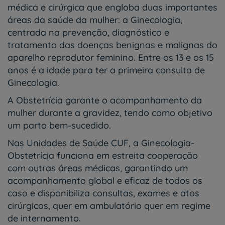
médica e cirúrgica que engloba duas importantes
áreas da saúde da mulher: a Ginecologia,
centrada na prevenção, diagnóstico e
tratamento das doenças benignas e malignas do
aparelho reprodutor feminino. Entre os 13 e os 15
anos é a idade para ter a primeira consulta de
Ginecologia.
A Obstetrícia garante o acompanhamento da
mulher durante a gravidez, tendo como objetivo
um parto bem-sucedido.
Nas Unidades de Saúde CUF, a Ginecologia-
Obstetrícia funciona em estreita cooperação
com outras áreas médicas, garantindo um
acompanhamento global e eficaz de todos os
caso e disponibiliza consultas, exames e atos
cirúrgicos, quer em ambulatório quer em regime
de internamento.