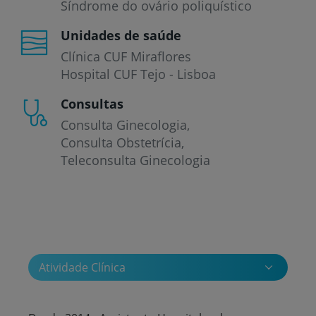
Síndrome do ovário poliquístico
Unidades de saúde
Clínica CUF Miraflores
Hospital CUF Tejo - Lisboa
Consultas
Consulta Ginecologia
Consulta Obstetrícia
Teleconsulta Ginecologia
Atividade Clínica