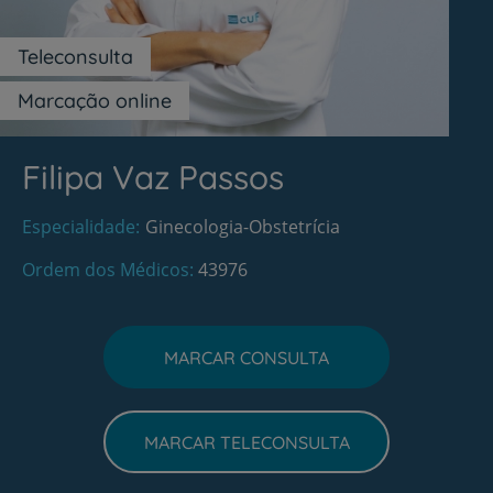
Teleconsulta
Marcação online
Filipa Vaz Passos
Especialidade
Ginecologia-Obstetrícia
Ordem dos Médicos
43976
MARCAR CONSULTA
MARCAR TELECONSULTA