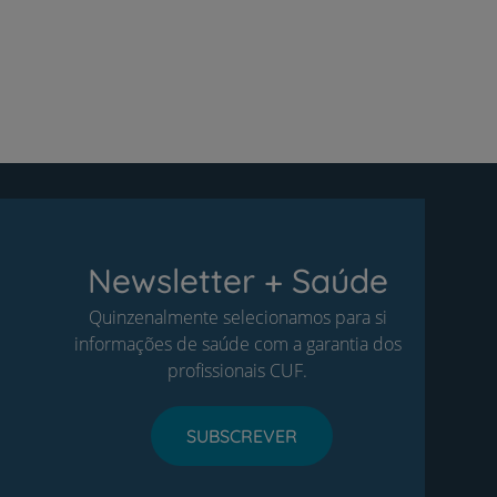
Newsletter + Saúde
Quinzenalmente selecionamos para si
informações de saúde com a garantia dos
profissionais CUF.
SUBSCREVER