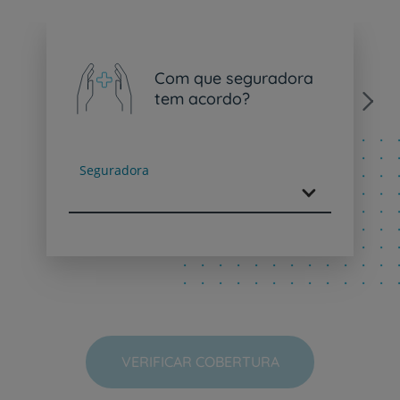
Com que seguradora
tem acordo?
Next
Seguradora
VERIFICAR COBERTURA