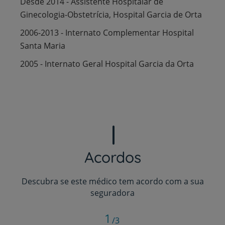
Desde 2014 - Assistente Hospitalar de
Ginecologia-Obstetrícia, Hospital Garcia de Orta
2006-2013 - Internato Complementar Hospital
Santa Maria
2005 - Internato Geral Hospital Garcia da Orta
Acordos
Descubra se este médico tem acordo com a sua
seguradora
1
/3