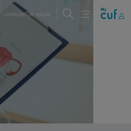
Unidades de saúde
Navegação
principal