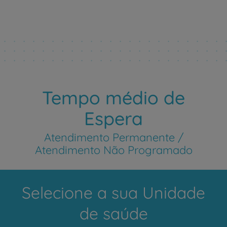
Tempo médio de
Espera
Atendimento Permanente /
Atendimento Não Programado
Selecione a sua Unidade
de saúde