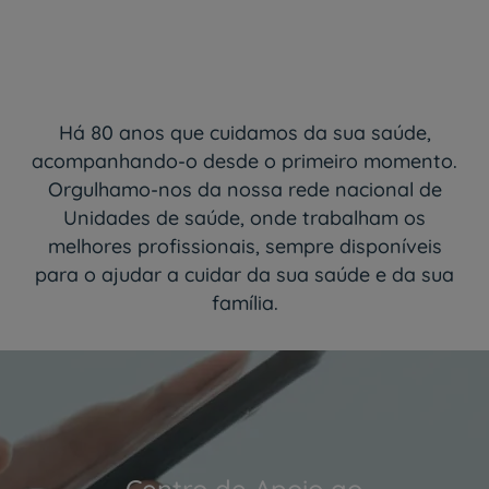
Há 80 anos que cuidamos da sua saúde,
acompanhando-o desde o primeiro momento.
Orgulhamo-nos da nossa rede nacional de
Unidades de saúde, onde trabalham os
melhores profissionais, sempre disponíveis
para o ajudar a cuidar da sua saúde e da sua
família.
Centro de Apoio ao