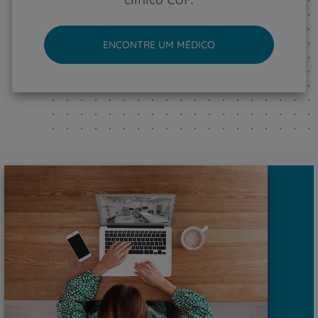
ENCONTRE UM MÉDICO