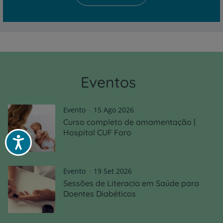
Eventos
Evento
15 Ago 2026
Curso completo de amamentação |
Hospital CUF Faro
Acessibilidade
Evento
19 Set 2026
Sessões de Literacia em Saúde para
Doentes Diabéticos