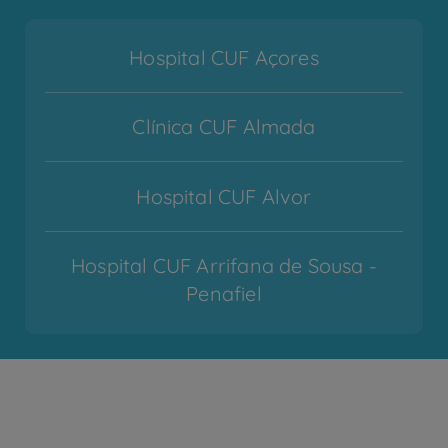
Hospital CUF Açores
Clínica CUF Almada
Hospital CUF Alvor
Hospital CUF Arrifana de Sousa -
Penafiel
Hospital CUF Cascais
Hospital CUF Coimbra