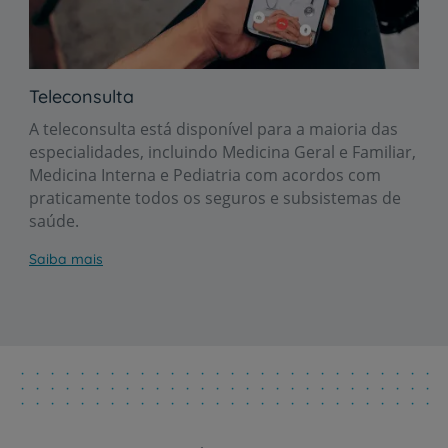
Teleconsulta
A teleconsulta está disponível para a maioria das
especialidades, incluindo Medicina Geral e Familiar,
Medicina Interna e Pediatria com acordos com
praticamente todos os seguros e subsistemas de
saúde.
Saiba mais