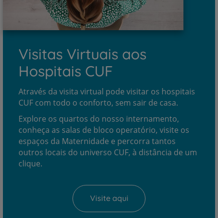
Visitas Virtuais aos
Hospitais CUF
Através da visita virtual pode visitar os hospitais
CUF com todo o conforto, sem sair de casa.
Explore os quartos do nosso internamento,
conheça as salas de bloco operatório, visite os
espaços da Maternidade e percorra tantos
outros locais do universo CUF, à distância de um
clique.
Visite aqui