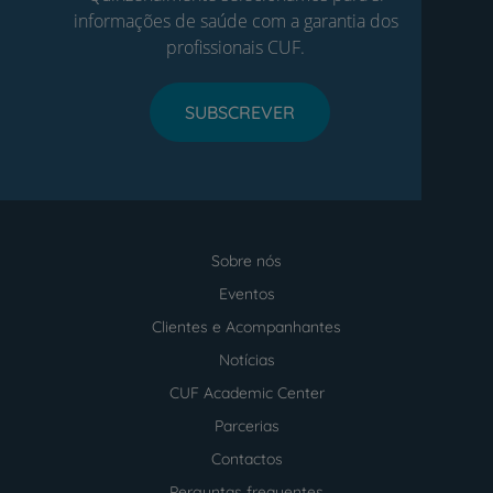
informações de saúde com a garantia dos
profissionais CUF.
SUBSCREVER
Sobre nós
Menu
footer
Eventos
Clientes e Acompanhantes
Notícias
CUF Academic Center
Parcerias
Contactos
Perguntas frequentes