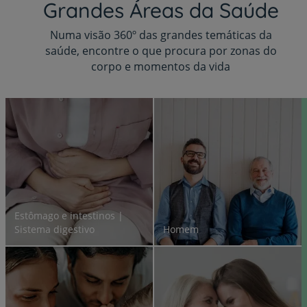
Grandes Áreas da Saúde
Numa visão 360º das grandes temáticas da
saúde, encontre o que procura por zonas do
corpo e momentos da vida
Estômago e intestinos |
Sistema digestivo
Homem