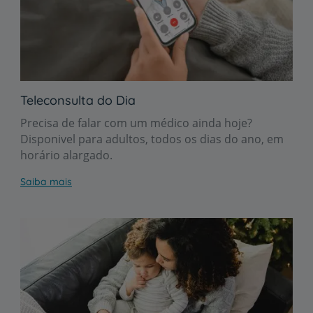
Teleconsulta do Dia
Precisa de falar com um médico ainda hoje?
Disponivel para adultos, todos os dias do ano, em
horário alargado.
Saiba mais