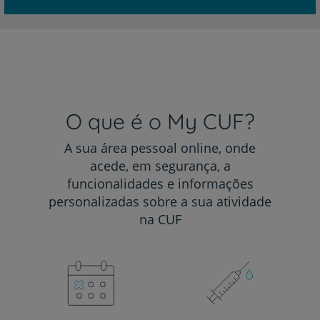
O que é o My CUF?
A sua área pessoal online, onde
acede, em segurança, a
funcionalidades e informações
personalizadas sobre a sua atividade
na CUF