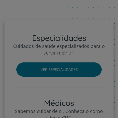
Especialidades
Cuidados de saúde especializados para o
servir melhor.
VER ESPECIALIDADES
Médicos
Sabemos cuidar de si. Conheça o corpo
clínico CUF.