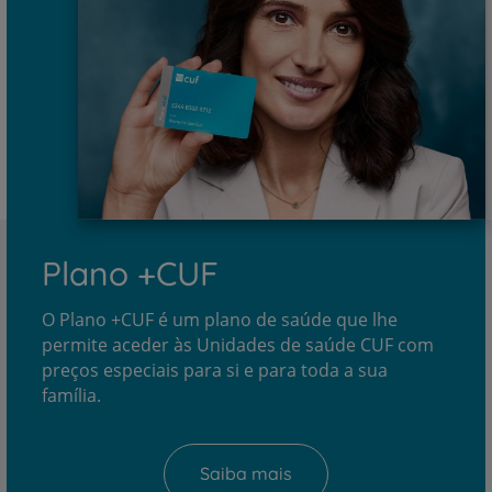
Plano +CUF
O Plano +CUF é um plano de saúde que lhe
permite aceder às Unidades de saúde CUF com
preços especiais para si e para toda a sua
família.
Saiba mais