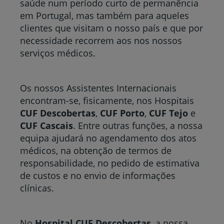
saúde num período curto de permanência
em Portugal, mas também para aqueles
clientes que visitam o nosso país e que por
necessidade recorrem aos nos nossos
serviços médicos.
Os nossos Assistentes Internacionais
encontram-se, fisicamente, nos Hospitais
CUF Descobertas
,
CUF Porto
,
CUF Tejo
e
CUF Cascais
. Entre outras funções, a nossa
equipa ajudará no agendamento dos atos
médicos, na obtenção de termos de
responsabilidade, no pedido de estimativa
de custos e no envio de informações
clínicas.
No
Hospital CUF Descobertas
, a nossa