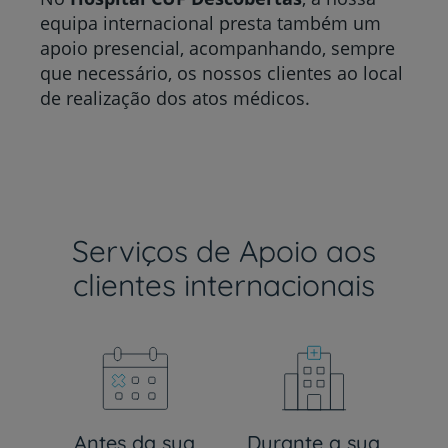
equipa internacional presta também um
apoio presencial, acompanhando, sempre
que necessário, os nossos clientes ao local
de realização dos atos médicos.
Serviços de Apoio aos
clientes internacionais
Antes da sua
Durante a sua