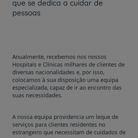
que se dedica a cuidar de
pessoas
Anualmente, recebemos nos nossos
Hospitais e Clínicas milhares de clientes de
diversas nacionalidades e, por isso,
colocamos à sua disposição uma equipa
especializada, capaz de ir ao encontro das
suas necessidades.
A nossa equipa providencia um leque de
serviços para
clientes residentes no
estrangeiro que necessitam de cuidados de