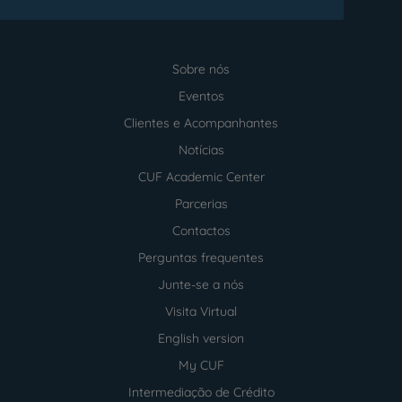
Sobre nós
Menu
footer
Eventos
Clientes e Acompanhantes
Notícias
CUF Academic Center
Parcerias
Contactos
Perguntas frequentes
Junte-se a nós
Visita Virtual
English version
My CUF
Intermediação de Crédito