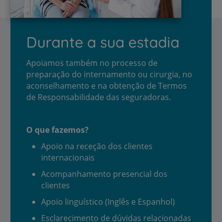
Durante a sua estadia
Apoiamos também no processo de
preparação do internamento ou cirurgia, no
aconselhamento e na obtenção de Termos
de Responsabilidade das seguradoras.
O que fazemos?
Apoio na receção dos clientes
internacionais
Acompanhamento presencial dos
clientes
Apoio linguístico (Inglês e Espanhol)
Esclarecimento de dúvidas relacionadas