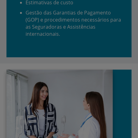
Estimativas de custo
Gestão das Garantias de Pagamento
(GOP) e procedimentos necessários para
as Seguradoras e Assistências
internacionais.