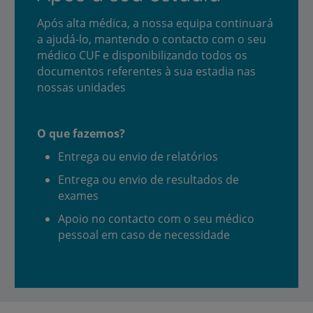
Após alta médica, a nossa equipa continuará
a ajudá-lo, mantendo o contacto com o seu
médico CUF e disponibilizando todos os
documentos referentes à sua estadia nas
nossas unidades
O que fazemos?
Entrega ou envio de relatórios
Entrega ou envio de resultados de
exames
Apoio no contacto com o seu médico
pessoal em caso de necessidade