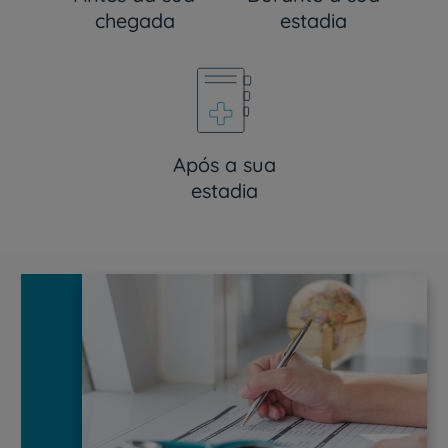
chegada
estadia
Após a sua
estadia