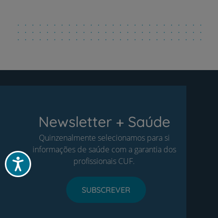
Newsletter + Saúde
Quinzenalmente selecionamos para si
informações de saúde com a garantia dos
profissionais CUF.
Acessibilidade
SUBSCREVER