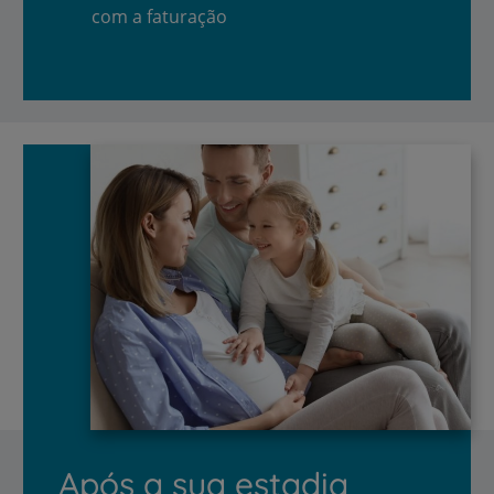
com a faturação
Após a sua estadia