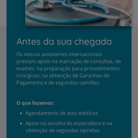
Antes da sua chegada
Os nossos assistentes internacionais
prestam apoio na marcação de consultas, de
exames, na preparação para procedimentos
cirúrgicos, na obtenção de Garantias de
Pagamento e de segundas opiniões.
O que fazemos:
Agendamento de atos médicos
Apoio na escolha do especialista e na
obtenção de segundas opiniões