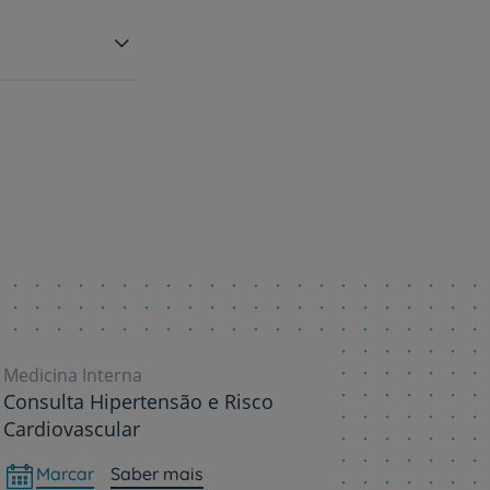
Medicina Interna
Consulta Hipertensão e Risco
Cardiovascular
Marcar
Saber mais