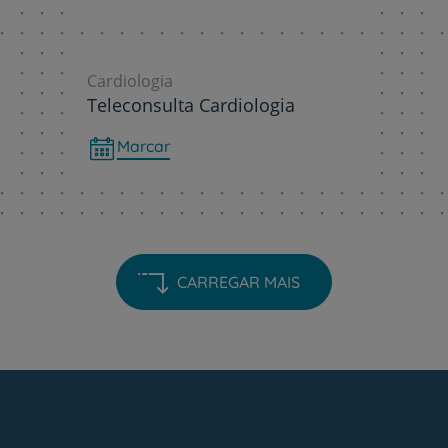
Cardiologia
Teleconsulta Cardiologia
Marcar
CARREGAR MAIS