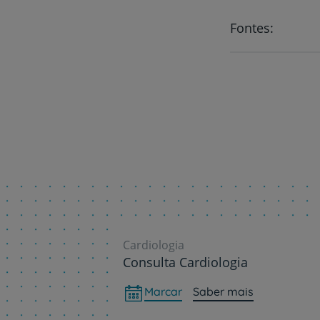
Fontes:
Cardiologia
Consulta Cardiologia
Marcar
Saber mais