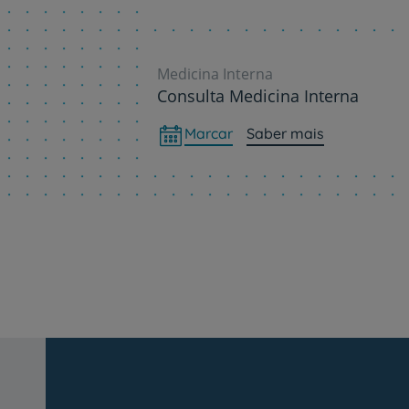
Medicina Interna
Consulta Medicina Interna
Marcar
Saber mais