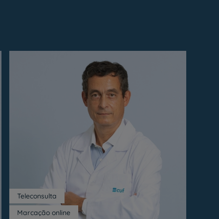
Teleconsulta
Marcação online