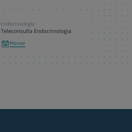
Endocrinologia
Teleconsulta Endocrinologia
Marcar