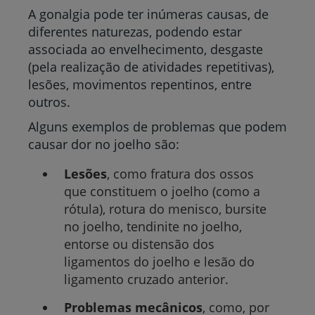
A gonalgia pode ter inúmeras causas, de
diferentes naturezas, podendo estar
associada ao envelhecimento, desgaste
(pela realização de atividades repetitivas),
lesões, movimentos repentinos, entre
outros.
Alguns exemplos de problemas que podem
causar dor no joelho são:
Lesões
, como fratura dos ossos
que constituem o joelho (como a
rótula), rotura do menisco, bursite
no joelho, tendinite no joelho,
entorse ou distensão dos
ligamentos do joelho e lesão do
ligamento cruzado anterior.
Problemas
mecânicos
, como, por