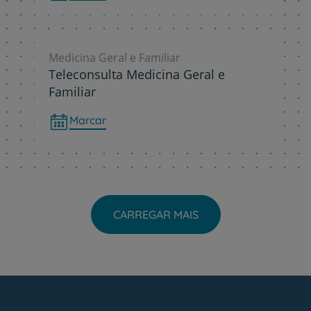
Medicina Geral e Familiar
Teleconsulta Medicina Geral e
Familiar
Marcar
CARREGAR MAIS