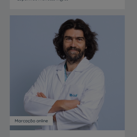
Marcação online