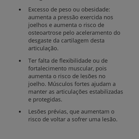
Excesso de peso ou obesidade:
aumenta a pressão exercida nos
joelhos e aumenta o risco de
osteoartrose pelo aceleramento do
desgaste da cartilagem desta
articulação.
Ter falta de flexibilidade ou de
fortalecimento muscular, pois
aumenta o risco de lesões no
joelho. Músculos fortes ajudam a
manter as articulações estabilizadas
e protegidas.
Lesões prévias, que aumentam o
risco de voltar a sofrer uma lesão.