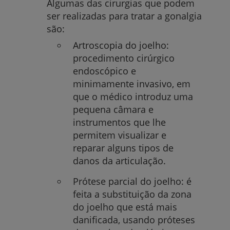
Algumas das cirurgias que podem
ser realizadas para tratar a gonalgia
são:
Artroscopia do joelho:
procedimento cirúrgico
endoscópico e
minimamente invasivo, em
que o médico introduz uma
pequena câmara e
instrumentos que lhe
permitem visualizar e
reparar alguns tipos de
danos da articulação.
Prótese parcial do joelho: é
feita a substituição da zona
do joelho que está mais
danificada, usando próteses