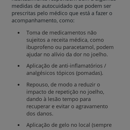
medidas de autocuidado que podem ser
prescritas pelo médico que está a fazer o
acompanhamento, como:
Toma de medicamentos não
sujeitos a receita médica, como
ibuprofeno ou paracetamol, podem
ajudar no alívio da dor no joelho.
Aplicação de anti-inflamatórios /
analgésicos tópicos (pomadas).
Repouso, de modo a reduzir o
impacto de repetição no joelho,
dando à lesão tempo para
recuperar e evitar o agravamento
dos danos.
Aplicação de gelo no local (sempre