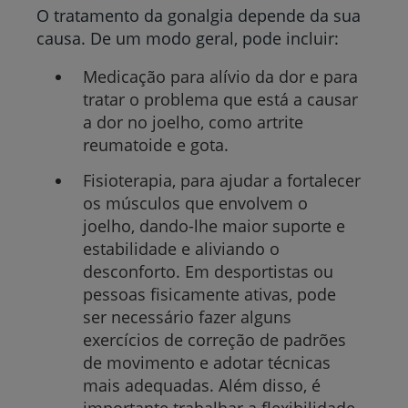
O tratamento da gonalgia depende da sua
causa. De um modo geral, pode incluir:
Medicação para alívio da dor e para
tratar o problema que está a causar
a dor no joelho, como artrite
reumatoide e gota.
Fisioterapia, para ajudar a fortalecer
os músculos que envolvem o
joelho, dando-lhe maior suporte e
estabilidade e aliviando o
desconforto. Em desportistas ou
pessoas fisicamente ativas, pode
ser necessário fazer alguns
exercícios de correção de padrões
de movimento e adotar técnicas
mais adequadas. Além disso, é