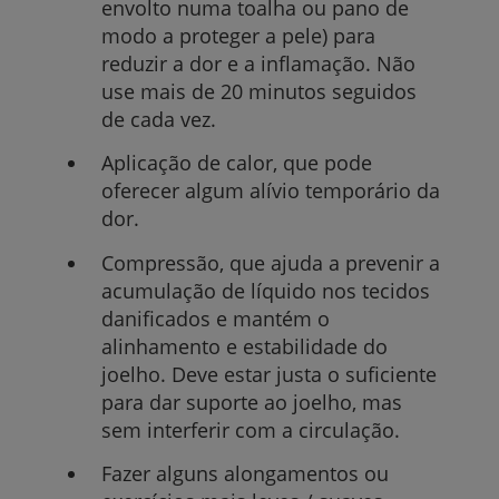
envolto numa toalha ou pano de
modo a proteger a pele) para
reduzir a dor e a inflamação. Não
use mais de 20 minutos seguidos
de cada vez.
Aplicação de calor, que pode
oferecer algum alívio temporário da
dor.
Compressão, que ajuda a prevenir a
acumulação de líquido nos tecidos
danificados e mantém o
alinhamento e estabilidade do
joelho. Deve estar justa o suficiente
para dar suporte ao joelho, mas
sem interferir com a circulação.
Fazer alguns alongamentos ou