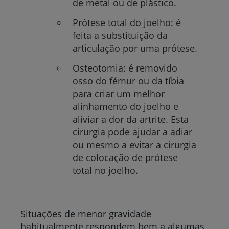
de metal ou de plástico.
Prótese total do joelho: é
feita a substituição da
articulação por uma prótese.
Osteotomia: é removido
osso do fémur ou da tíbia
para criar um melhor
alinhamento do joelho e
aliviar a dor da artrite. Esta
cirurgia pode ajudar a adiar
ou mesmo a evitar a cirurgia
de colocação de prótese
total no joelho.
Situações de menor gravidade
habitualmente respondem bem a algumas