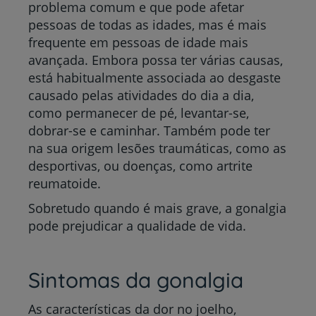
problema comum e que pode afetar
pessoas de todas as idades, mas é mais
frequente em pessoas de idade mais
avançada. Embora possa ter várias causas,
está habitualmente associada ao desgaste
causado pelas atividades do dia a dia,
como permanecer de pé, levantar-se,
dobrar-se e caminhar. Também pode ter
na sua origem lesões traumáticas, como as
desportivas, ou doenças, como artrite
reumatoide.
Sobretudo quando é mais grave, a gonalgia
pode prejudicar a qualidade de vida.
Sintomas da gonalgia
As características da dor no joelho,