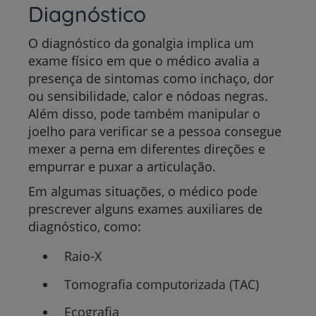
Diagnóstico
O diagnóstico da gonalgia implica um
exame físico em que o médico avalia a
presença de sintomas como inchaço, dor
ou sensibilidade, calor e nódoas negras.
Além disso, pode também manipular o
joelho para verificar se a pessoa consegue
mexer a perna em diferentes direções e
empurrar e puxar a articulação.
Em algumas situações, o médico pode
prescrever alguns exames auxiliares de
diagnóstico, como:
Raio-X
Tomografia computorizada (TAC)
Ecografia