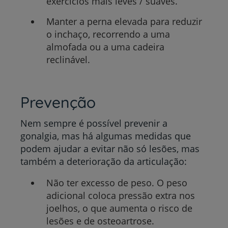
exercícios mais leves / suaves.
Manter a perna elevada para reduzir
o inchaço, recorrendo a uma
almofada ou a uma cadeira
reclinável.
Prevenção
Nem sempre é possível prevenir a
gonalgia, mas há algumas medidas que
podem ajudar a evitar não só lesões, mas
também a deterioração da articulação:
Não ter excesso de peso. O peso
adicional coloca pressão extra nos
joelhos, o que aumenta o risco de
lesões e de osteoartrose.