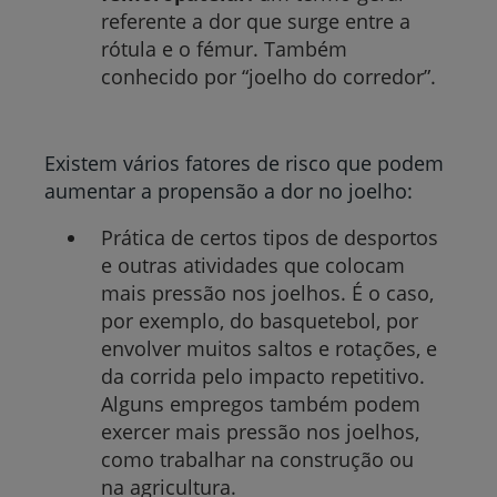
referente a dor que surge entre a
rótula e o fémur. Também
conhecido por “joelho do corredor”.
Existem vários fatores de risco que podem
aumentar a propensão a dor no joelho:
Prática de certos tipos de desportos
e outras atividades que colocam
mais pressão nos joelhos. É o caso,
por exemplo, do basquetebol, por
envolver muitos saltos e rotações, e
da corrida pelo impacto repetitivo.
Alguns empregos também podem
exercer mais pressão nos joelhos,
como trabalhar na construção ou
na agricultura.