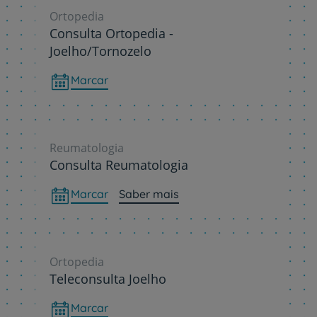
Ortopedia
Consulta Ortopedia -
Joelho/Tornozelo
Marcar
Reumatologia
Consulta Reumatologia
Marcar
Saber mais
Ortopedia
Teleconsulta Joelho
Marcar