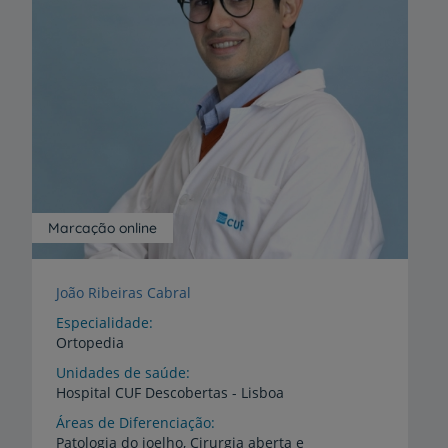
Marcação online
João Ribeiras Cabral
Especialidade
Ortopedia
Unidades de saúde
Hospital
CUF
Descobertas
-
Lisboa
Áreas de Diferenciação
Patologia do joelho, Cirurgia aberta e