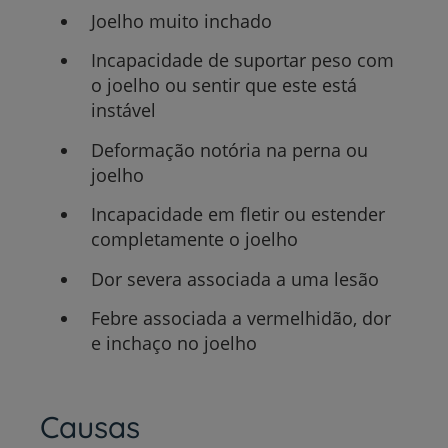
Joelho muito inchado
Incapacidade de suportar peso com
o joelho ou sentir que este está
instável
Deformação notória na perna ou
joelho
Incapacidade em fletir ou estender
completamente o joelho
Dor severa associada a uma lesão
Febre associada a vermelhidão, dor
e inchaço no joelho
Causas