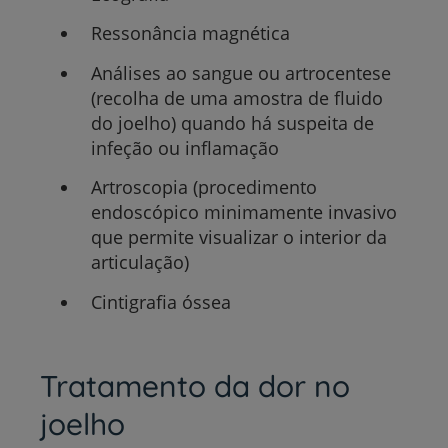
Ressonância magnética
Análises ao sangue ou artrocentese
(recolha de uma amostra de fluido
do joelho) quando há suspeita de
infeção ou inflamação
Artroscopia (procedimento
endoscópico minimamente invasivo
que permite visualizar o interior da
articulação)
Cintigrafia óssea
Tratamento da dor no
joelho