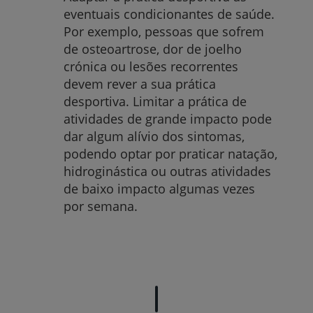
eventuais condicionantes de saúde.
Por exemplo, pessoas que sofrem
de osteoartrose, dor de joelho
crónica ou lesões recorrentes
devem rever a sua prática
desportiva. Limitar a prática de
atividades de grande impacto pode
dar algum alívio dos sintomas,
podendo optar por praticar natação,
hidroginástica ou outras atividades
de baixo impacto algumas vezes
por semana.