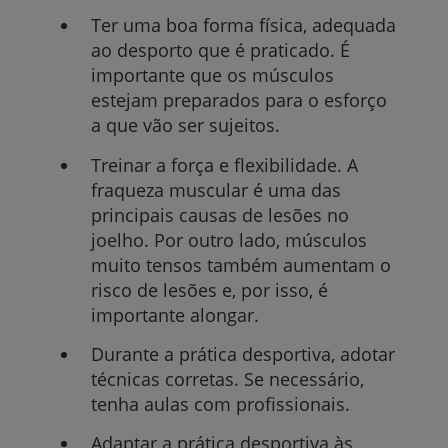
Ter uma boa forma física, adequada
ao desporto que é praticado. É
importante que os músculos
estejam preparados para o esforço
a que vão ser sujeitos.
Treinar a força e flexibilidade. A
fraqueza muscular é uma das
principais causas de lesões no
joelho. Por outro lado, músculos
muito tensos também aumentam o
risco de lesões e, por isso, é
importante alongar.
Durante a prática desportiva, adotar
técnicas corretas. Se necessário,
tenha aulas com profissionais.
Adaptar a prática desportiva às