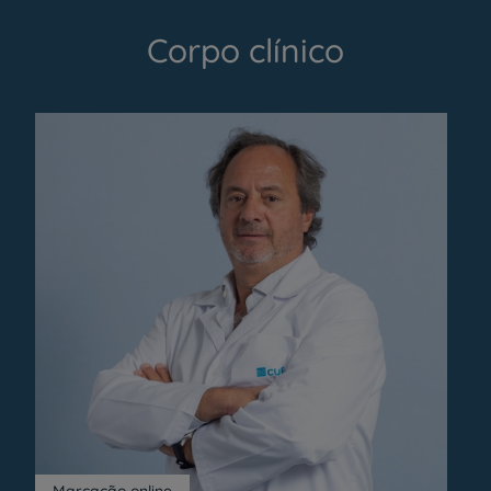
Corpo clínico
Marcação online