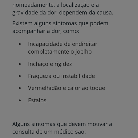
nomeadamente, a localização e a
gravidade da dor, dependem da causa.
Existem alguns sintomas que podem
acompanhar a dor, como:
Incapacidade de endireitar
completamente o joelho
Inchaço e rigidez
Fraqueza ou instabilidade
Vermelhidão e calor ao toque
Estalos
Alguns sintomas que devem motivar a
consulta de um médico são: