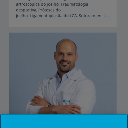
artroscópica do joelho, Traumatologia
desportiva, Próteses do
joelho, Ligamentoplastia do LCA, Sutura meniscal