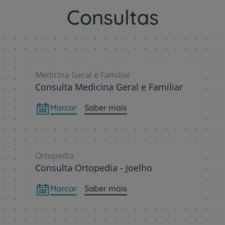
Consultas
Medicina Geral e Familiar
Consulta Medicina Geral e Familiar
Marcar
Saber mais
Ortopedia
Consulta Ortopedia - Joelho
Marcar
Saber mais