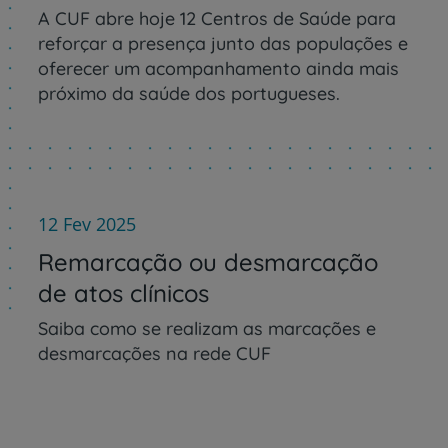
A CUF abre hoje 12 Centros de Saúde para
reforçar a presença junto das populações e
oferecer um acompanhamento ainda mais
próximo da saúde dos portugueses.
12 Fev 2025
Remarcação ou desmarcação
de atos clínicos
Saiba como se realizam as marcações e
desmarcações na rede CUF