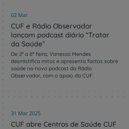
02 Mar
CUF e Rádio Observador
lançam podcast diário “Tratar
da Saúde”
De 2ª a 6ª feira, Vanessa Mendes
desmistifica mitos e apresenta factos sobre
saúde no novo podcast da Rádio
Observador, com o apoio da CUF.
31 Mar 2025
CUF abre Centros de Saúde CUF