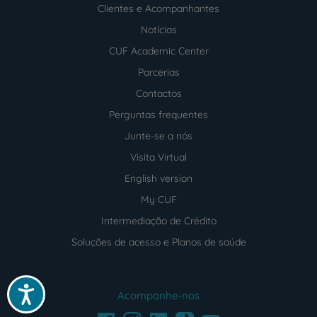
Clientes e Acompanhantes
Notícias
CUF Academic Center
Parcerias
Contactos
Perguntas frequentes
Junte-se a nós
Visita Virtual
English version
My CUF
Intermediação de Crédito
Soluções de acesso e Planos de saúde
Acessibilidade
Acompanhe-nos
Facebook
LinkedIn
Youtube