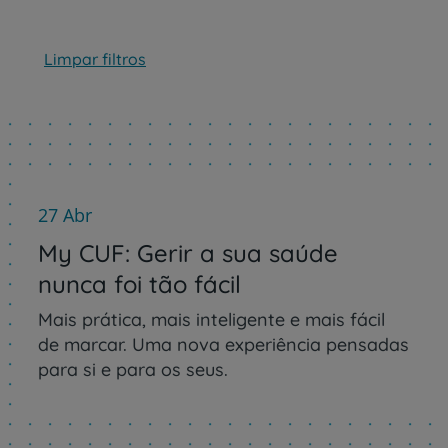
Limpar filtros
27 Abr
My CUF: Gerir a sua saúde
nunca foi tão fácil
Mais prática, mais inteligente e mais fácil
de marcar. Uma nova experiência pensadas
para si e para os seus.