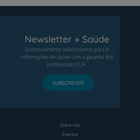
Newsletter + Saúde
Quinzenalmente selecionamos para si
informações de saúde com a garantia dos
profissionais CUF.
SUBSCREVER
Sobre nós
Menu
footer
Eventos