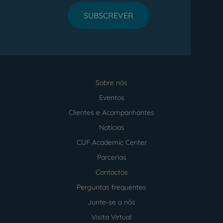
SUBSCREVER
Sobre nós
Menu
footer
Eventos
Clientes e Acompanhantes
Notícias
CUF Academic Center
Parcerias
Contactos
Perguntas frequentes
Junte-se a nós
Visita Virtual