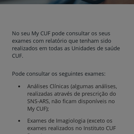
No seu My CUF pode consultar os seus
exames com relatório que tenham sido
realizados em todas as Unidades de saúde
CUF.
Pode consultar os seguintes exames:
Análises Clínicas (algumas análises,
realizadas através de prescrição do
SNS-ARS, não ficam disponíveis no
My CUF);
Exames de Imagiologia (exceto os
exames realizados no Instituto CUF