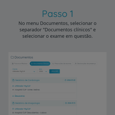
Passo 1
No menu Documentos, selecionar o
separador "Documentos clínicos" e
selecionar o exame em questão.