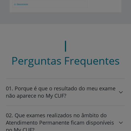
Perguntas Frequentes
01. Porque é que o resultado do meu exame
não aparece no My CUF?
02. Que exames realizados no âmbito do
Atendimento Permanente ficam disponíveis
no My CUF?