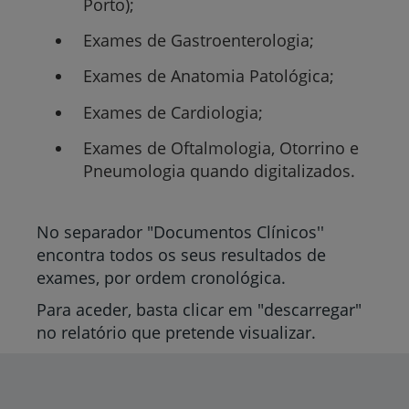
Porto);
Exames de Gastroenterologia;
Exames de Anatomia Patológica;
Exames de Cardiologia;
Exames de Oftalmologia, Otorrino e
Pneumologia quando digitalizados.
No separador "Documentos Clínicos''
encontra todos os seus resultados de
exames, por ordem cronológica.
Para aceder, basta clicar em "descarregar"
no relatório que pretende visualizar.