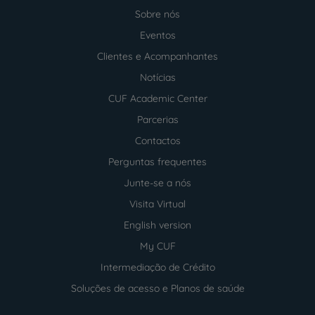
Sobre nós
Menu
footer
Eventos
Clientes e Acompanhantes
Notícias
CUF Academic Center
Parcerias
Contactos
Perguntas frequentes
Junte-se a nós
Visita Virtual
English version
My CUF
Intermediação de Crédito
Soluções de acesso e Planos de saúde