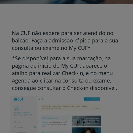
Na CUF não espere para ser atendido no
balcão. Faça a admissão rápida para a sua
consulta ou exame no My CUF*
*Se disponível para a sua marcação, na
página de início do My CUF, aparece o
atalho para realizar Check-in, e no menu
Agenda ao clicar na consulta ou exame,
consegue consultar o Check-in disponível.