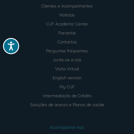
Clientes e Acompanhantes
Notícias
CUF Academic Center
Parcerias
Contactos
Acessibilidade
Perguntas frequentes
Junte-se a nós
Visita Virtual
English version
My CUF
Intermediação de Crédito
Soluções de acesso e Planos de saúde
Acompanhe-nos