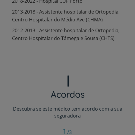
2018-2022 - Hospital CUF Porto
2013-2018 - Assistente hospitalar de Ortopedia,
Centro Hospitalar do Médio Ave (CHMA)
2012-2013 - Assistente hospitalar de Ortopedia,
Centro Hospitalar do Tâmega e Sousa (CHTS)
Acordos
Descubra se este médico tem acordo com a sua
seguradora
1
/3