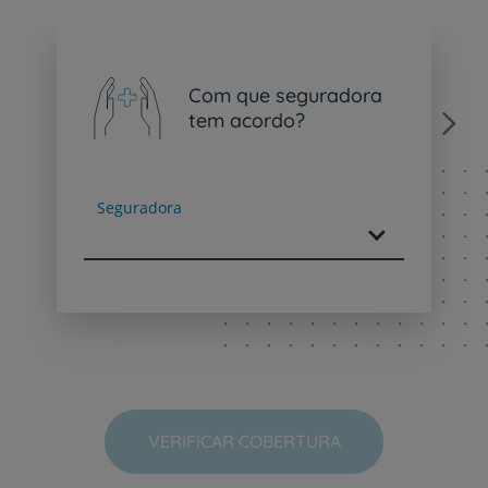
Com que seguradora
tem acordo?
Next
Seguradora
VERIFICAR COBERTURA