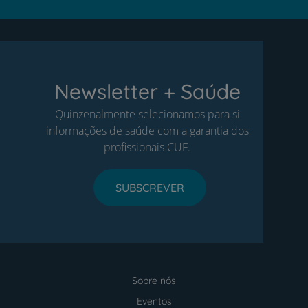
Newsletter + Saúde
Quinzenalmente selecionamos para si
informações de saúde com a garantia dos
profissionais CUF.
SUBSCREVER
Sobre nós
Menu
footer
Eventos