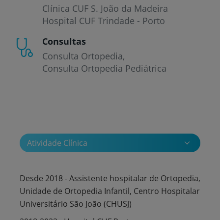
Clínica CUF S. João da Madeira
Hospital CUF Trindade - Porto
Consultas
Consulta Ortopedia
Consulta Ortopedia Pediátrica
Atividade Clínica
Desde 2018 - Assistente hospitalar de Ortopedia,
Unidade de Ortopedia Infantil, Centro Hospitalar
Universitário São João (CHUSJ)