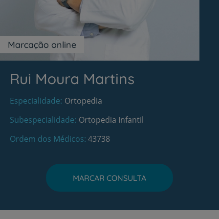
Marcação online
Rui Moura Martins
Especialidade
Ortopedia
Subespecialidade
Ortopedia Infantil
Ordem dos Médicos
43738
MARCAR CONSULTA