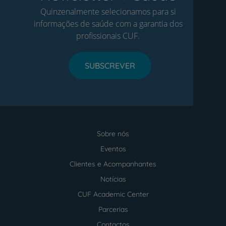
Quinzenalmente selecionamos para si
informações de saúde com a garantia dos
profissionais CUF.
SUBSCREVER
Sobre nós
Menu
footer
Eventos
Clientes e Acompanhantes
Notícias
CUF Academic Center
Parcerias
Contactos