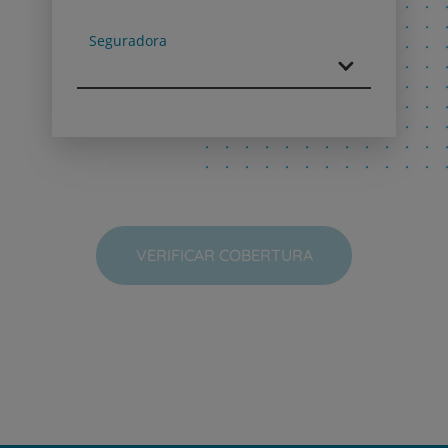
Next
Seguradora
VERIFICAR COBERTURA