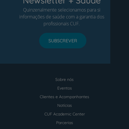
Newsletter + Saúde
Quinzenalmente selecionamos para si
informações de saúde com a garantia dos
profissionais CUF.
SUBSCREVER
Sobre nós
Menu
footer
Eventos
Clientes e Acompanhantes
Notícias
CUF Academic Center
Parcerias