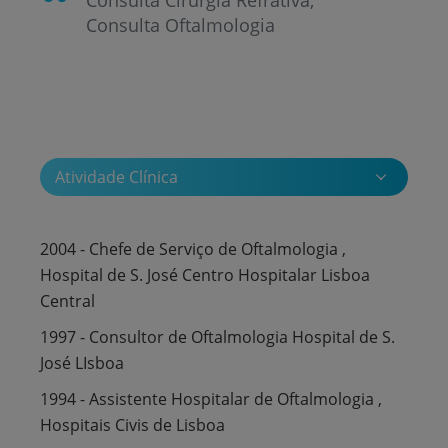
Consulta Oftalmologia
Atividade Clínica
2004 - Chefe de Serviço de Oftalmologia ,
Hospital de S. José Centro Hospitalar Lisboa
Central
1997 - Consultor de Oftalmologia Hospital de S.
José LIsboa
1994 - Assistente Hospitalar de Oftalmologia ,
Hospitais Civis de Lisboa