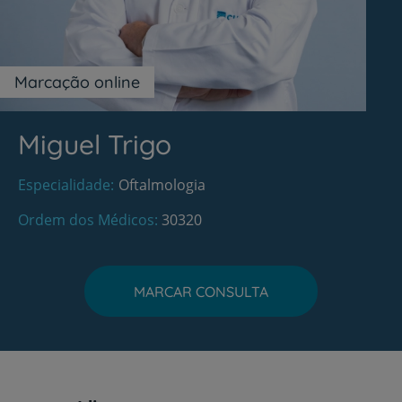
Marcação online
Miguel Trigo
Especialidade
Oftalmologia
Ordem dos Médicos
30320
MARCAR CONSULTA