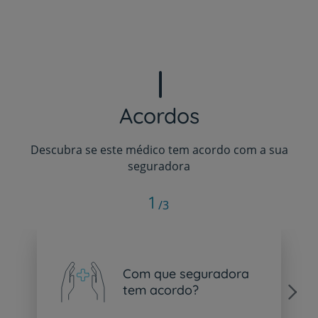
Acordos
Descubra se este médico tem acordo com a sua
seguradora
1
/3
Com que seguradora
tem acordo?