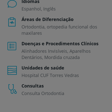
Idiomas
Espanhol
Inglês
Áreas de Diferenciação
Ortodontia, ortopedia funcional dos
maxilares
Doenças e Procedimentos Clínicos
Alinhadores Invisíveis
Aparelhos
Dentários
Mordida cruzada
Unidades de saúde
Hospital CUF Torres Vedras
Consultas
Consulta Ortodontia