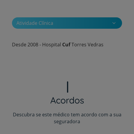
Atividade Clínica
Desde 2008 - Hospital
Cuf
Torres Vedras
Acordos
Descubra se este médico tem acordo com a sua
seguradora