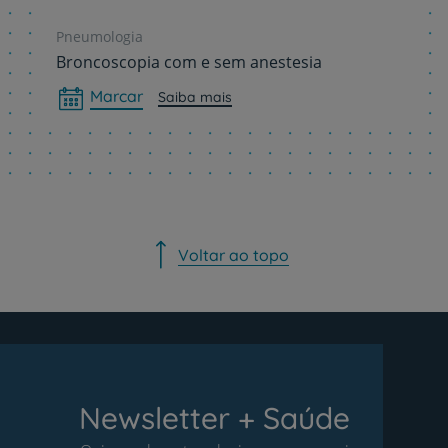
Pneumologia
Broncoscopia com e sem anestesia
Marcar
Saiba mais
Voltar ao topo
Newsletter + Saúde