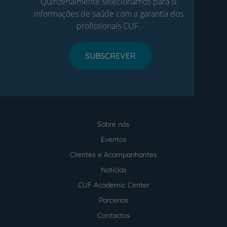
Quinzenalmente selecionamos para si
informações de saúde com a garantia dos
profissionais CUF.
SUBSCREVER
Sobre nós
Menu
footer
Eventos
Clientes e Acompanhantes
Notícias
CUF Academic Center
Parcerias
Contactos