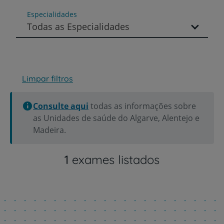
Especialidades
Todas as Especialidades
Limpar filtros
Consulte aqui
todas as informações sobre
as Unidades de saúde do Algarve, Alentejo e
Madeira.
1
exames listados