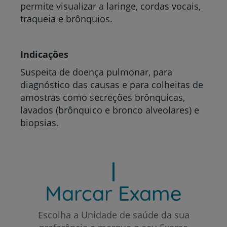
permite visualizar a laringe, cordas vocais,
traqueia e brônquios.
Indicações
Suspeita de doença pulmonar, para
diagnóstico das causas e para colheitas de
amostras como secreções brônquicas,
lavados (brônquico e bronco alveolares) e
biopsias.
Marcar Exame
Escolha a Unidade de saúde da sua