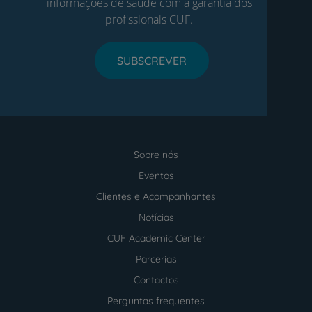
informações de saúde com a garantia dos
profissionais CUF.
SUBSCREVER
Sobre nós
Menu
footer
Eventos
Clientes e Acompanhantes
Notícias
CUF Academic Center
Parcerias
Contactos
Perguntas frequentes