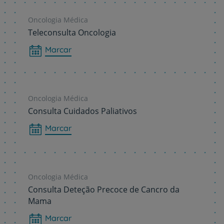
Oncologia Médica
Teleconsulta Oncologia
Marcar
Oncologia Médica
Consulta Cuidados Paliativos
Marcar
Oncologia Médica
Consulta Deteção Precoce de Cancro da
Mama
Marcar