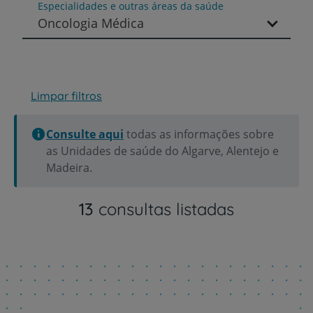
Especialidades e outras áreas da saúde
Oncologia Médica
Limpar filtros
Consulte aqui
todas as informações sobre
as Unidades de saúde do Algarve, Alentejo e
Madeira.
13
consultas listadas