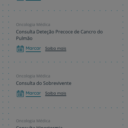
Oncologia Médica
Consulta Deteção Precoce de Cancro do
Pulmão
Marcar
Saiba mais
Oncologia Médica
Consulta do Sobrevivente
Marcar
Saiba mais
Oncologia Médica