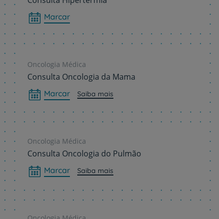
Consulta Hipertermia
Marcar
Oncologia Médica
Consulta Oncologia da Mama
Marcar
Saiba mais
Oncologia Médica
Consulta Oncologia do Pulmão
Marcar
Saiba mais
Oncologia Médica