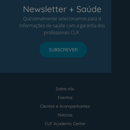
Newsletter + Saúde
Quinzenalmente selecionamos para si
informações de saúde com a garantia dos
profissionais CUF.
SUBSCREVER
Sobre nós
Menu
footer
Eventos
Clientes e Acompanhantes
Notícias
CUF Academic Center