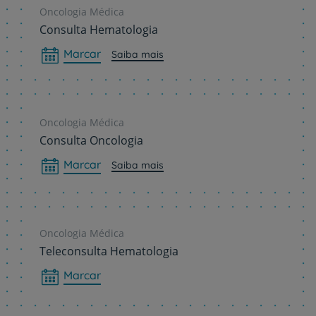
Oncologia Médica
Consulta Hematologia
Marcar
Saiba mais
Oncologia Médica
Consulta Oncologia
Marcar
Saiba mais
Oncologia Médica
Teleconsulta Hematologia
Marcar