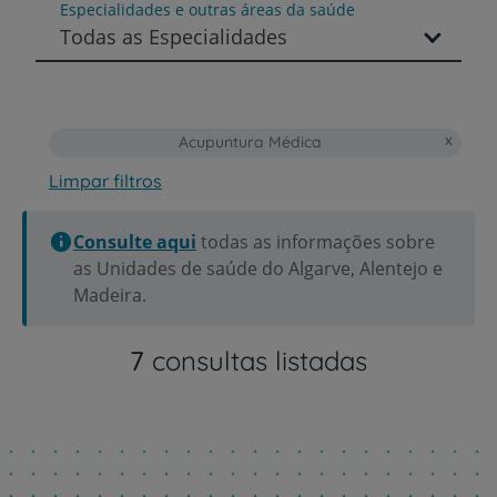
Especialidades e outras áreas da saúde
Todas as Especialidades
Acupuntura Médica
Limpar filtros
Consulte aqui
todas as informações sobre
as Unidades de saúde do Algarve, Alentejo e
Madeira.
7
consultas listadas