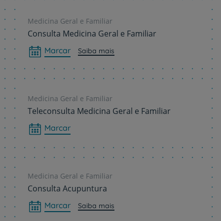
Medicina Geral e Familiar
Consulta Medicina Geral e Familiar
Marcar
Saiba mais
Medicina Geral e Familiar
Teleconsulta Medicina Geral e Familiar
Marcar
Medicina Geral e Familiar
Consulta Acupuntura
Marcar
Saiba mais