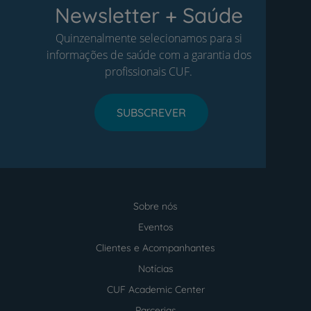
Newsletter + Saúde
Quinzenalmente selecionamos para si
informações de saúde com a garantia dos
profissionais CUF.
SUBSCREVER
Sobre nós
Menu
footer
Eventos
Clientes e Acompanhantes
Notícias
CUF Academic Center
Parcerias