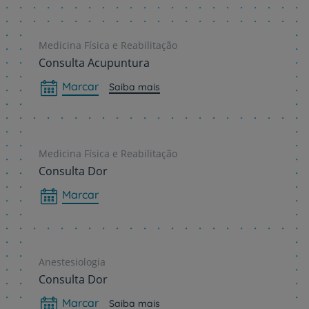
Medicina Física e Reabilitação
Consulta Acupuntura
Marcar
Saiba mais
Medicina Física e Reabilitação
Consulta Dor
Marcar
Anestesiologia
Consulta Dor
Marcar
Saiba mais