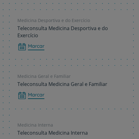
Medicina Desportiva e do Exercício
Teleconsulta Medicina Desportiva e do
Exercício
Marcar
Medicina Geral e Familiar
Teleconsulta Medicina Geral e Familiar
Marcar
Medicina Interna
Teleconsulta Medicina Interna