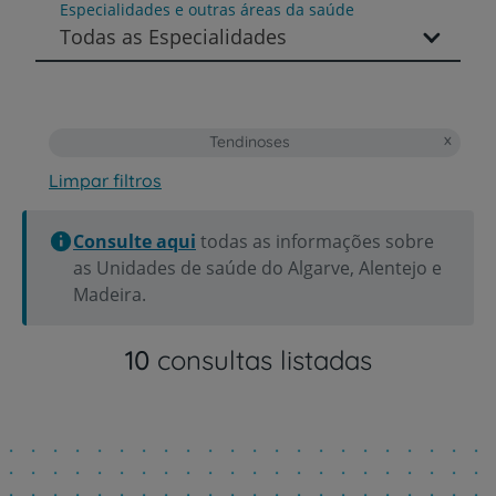
Especialidades e outras áreas da saúde
Todas as Especialidades
Tendinoses
Limpar filtros
Consulte aqui
todas as informações sobre
as Unidades de saúde do Algarve, Alentejo e
Madeira.
10
consultas listadas