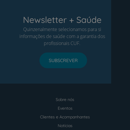
Newsletter + Saúde
Quinzenalmente selecionamos para si
informações de saúde com a garantia dos
profissionais CUF.
SUBSCREVER
Sobre nós
Menu
footer
Eventos
Clientes e Acompanhantes
Notícias