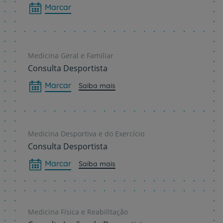
Marcar
Medicina Geral e Familiar
Consulta Desportista
Marcar
Saiba mais
Medicina Desportiva e do Exercício
Consulta Desportista
Marcar
Saiba mais
Medicina Física e Reabilitação