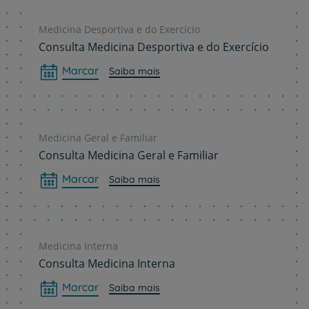
Medicina Desportiva e do Exercício
Consulta Medicina Desportiva e do Exercício
Marcar
Saiba mais
Medicina Geral e Familiar
Consulta Medicina Geral e Familiar
Marcar
Saiba mais
Medicina Interna
Consulta Medicina Interna
Marcar
Saiba mais