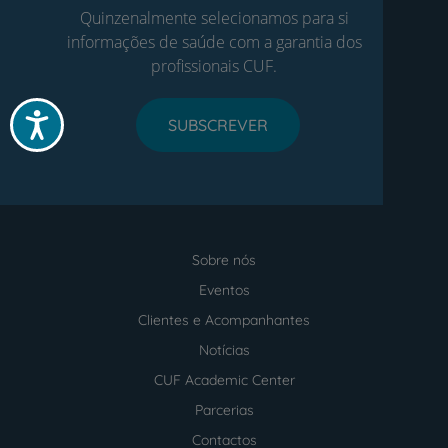
Quinzenalmente selecionamos para si
informações de saúde com a garantia dos
profissionais CUF.
Acessibilidade
SUBSCREVER
Sobre nós
Menu
footer
Eventos
Clientes e Acompanhantes
Notícias
CUF Academic Center
Parcerias
Contactos