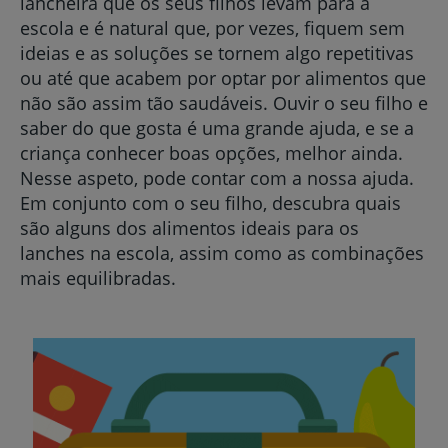
lancheira que os seus filhos levam para a
escola e é natural que, por vezes, fiquem sem
ideias e as soluções se tornem algo repetitivas
ou até que acabem por optar por alimentos que
não são assim tão saudáveis. Ouvir o seu filho e
saber do que gosta é uma grande ajuda, e se a
criança conhecer boas opções, melhor ainda.
Nesse aspeto, pode contar com a nossa ajuda.
Em conjunto com o seu filho, descubra quais
são alguns dos alimentos ideais para os
lanches na escola, assim como as combinações
mais equilibradas.