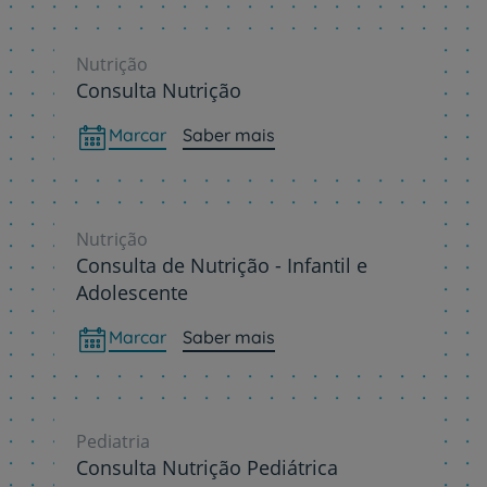
Nutrição
Consulta Nutrição
Marcar
Saber mais
Nutrição
Consulta de Nutrição - Infantil e
Adolescente
Marcar
Saber mais
Pediatria
Consulta Nutrição Pediátrica