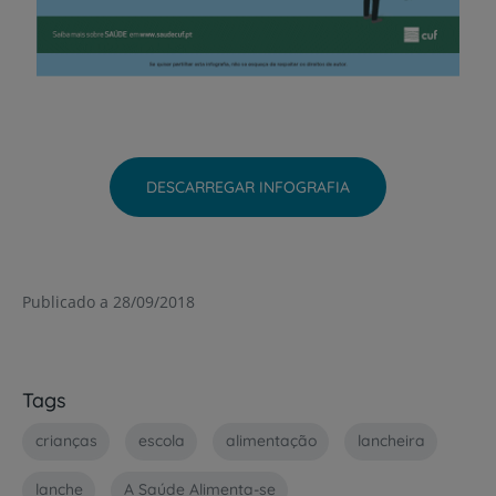
DESCARREGAR INFOGRAFIA
Publicado a 28/09/2018
Tags
crianças
escola
alimentação
lancheira
lanche
A Saúde Alimenta-se