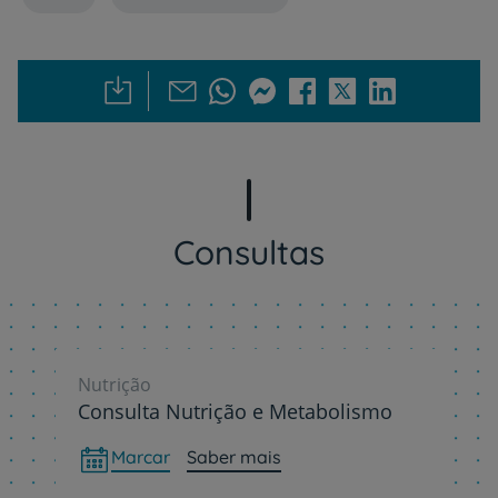
Consultas
Nutrição
Consulta Nutrição e Metabolismo
Marcar
Saber mais