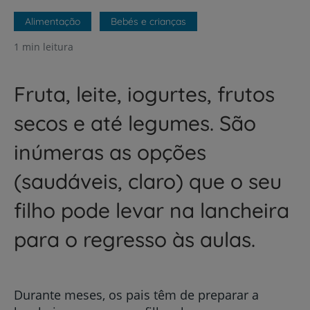
Alimentação
Bebés e crianças
1 min leitura
Fruta, leite, iogurtes, frutos
secos e até legumes. São
inúmeras as opções
(saudáveis, claro) que o seu
filho pode levar na lancheira
para o regresso às aulas.
Durante meses, os pais têm de preparar a