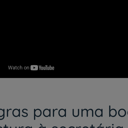
gras para uma bo