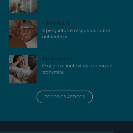
4 mins leitura
8 perguntas e respostas sobre
antibióticos
10 mins leitura
O que é o hantavírus e como se
transmite
TODOS OS ARTIGOS