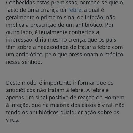
Conhecidas estas premissas, percebe-se que o
facto de uma criança ter
febre
, a qual é
geralmente o primeiro sinal de infeção, não
implica a prescrição de um antibiótico. Por
outro lado, é igualmente conhecida a
impressão, diria mesmo crença, que os pais
têm sobre a necessidade de tratar a febre com
um antibiótico, pelo que pressionam o médico
nesse sentido.
Deste modo, é importante informar que os
antibióticos não tratam a febre. A febre é
apenas um sinal positivo de reação do Homem
à infeção, que na maioria dos casos é viral, não
tendo os antibióticos qualquer ação sobre os
vírus.