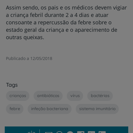
Assim sendo, os pais e os médicos devem vigiar
a criança febril durante 2 a 4 dias e atuar
consoante a repercussão da febre sobre o
estado geral da criança e o aparecimento de
outras queixas.
Publicado a 12/05/2018
Tags
crianças
antibióticos
vírus
bactérias
febre
infeção bacteriana
sistema imunitário