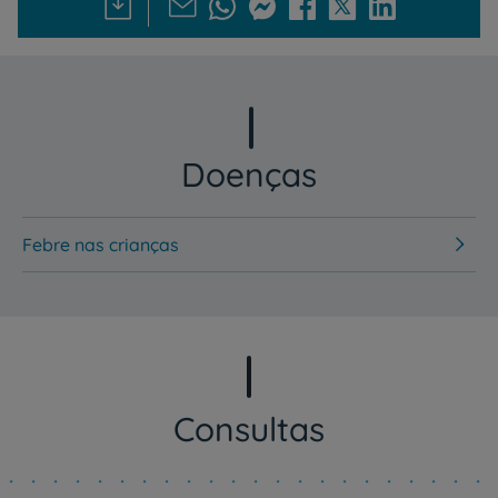
Doenças
Febre nas crianças
Consultas