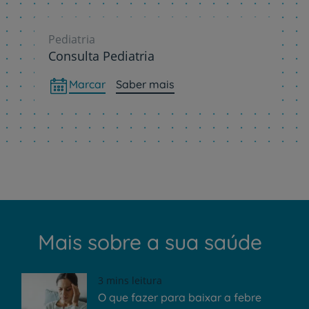
Pediatria
Consulta Pediatria
Marcar
Saber mais
Mais sobre a sua saúde
3 mins leitura
O que fazer para baixar a febre