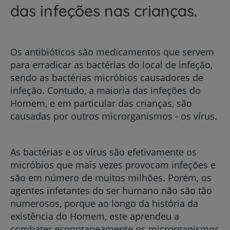
das infeções nas crianças.
Os antibióticos são medicamentos que servem
para erradicar as bactérias do local de infeção,
sendo as bactérias micróbios causadores de
infeção. Contudo, a maioria das infeções do
Homem, e em particular das crianças, são
causadas por outros microrganismos - os vírus.
As bactérias e os vírus são efetivamente os
micróbios que mais vezes provocam infeções e
são em número de muitos milhões. Porém, os
agentes infetantes do ser humano não são tão
numerosos, porque ao longo da história da
existência do Homem, este aprendeu a
combater espontaneamente os microrganismos