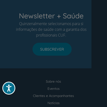
Newsletter + Saúde
Quinzenalmente selecionamos para si
informações de saúde com a garantia dos
profissionais CUF.
SUBSCREVER
Sobre nós
Menu
Acessibilidade
footer
Eventos
Clientes e Acompanhantes
Notícias