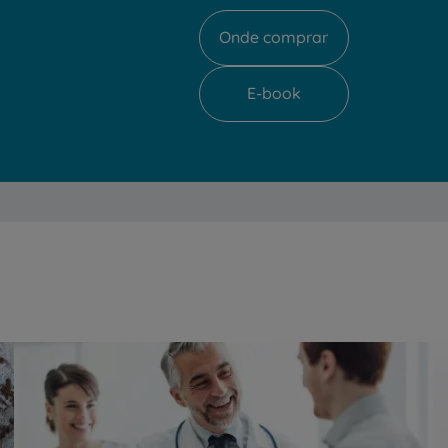
Onde comprar
E-book