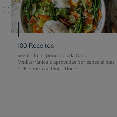
100 Receitas
Seguindo os princípios da Dieta
Mediterrânica e aprovadas por especialistas
CUF e nutrição Pingo Doce