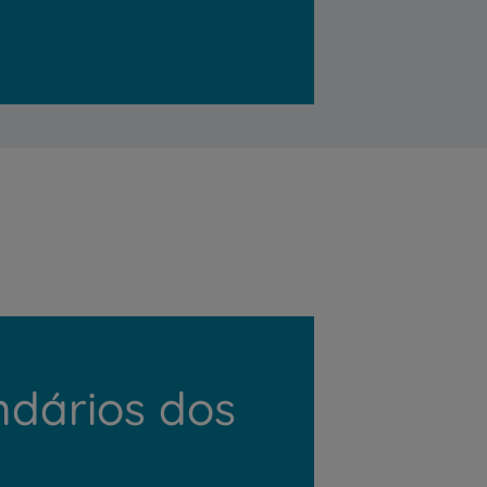
ndários dos