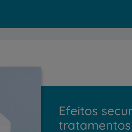
Efeitos secu
tratamentos