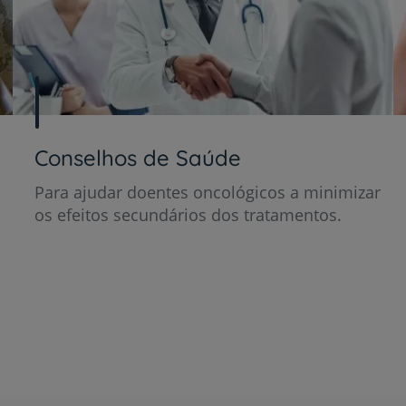
Conselhos de Saúde
Para ajudar doentes oncológicos a minimizar
os efeitos secundários dos tratamentos.