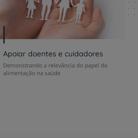
Apoiar doentes e cuidadores
Demonstrando a relevância do papel da
alimentação na saúde