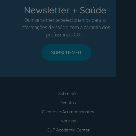
Newsletter + Saúde
Quinzenalmente selecionamos para si
informações de saúde com a garantia dos
profissionais CUF.
SUBSCREVER
Sobre nós
Menu
footer
Eventos
Clientes e Acompanhantes
Notícias
CUF Academic Center