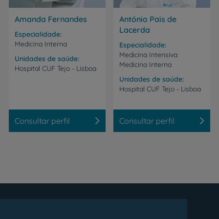
Amanda Fernandes
António Pais de
Lacerda
Especialidade
Medicina Interna
Especialidade
Medicina Intensiva
Unidades de saúde
Medicina Interna
Hospital
CUF
Tejo
-
Lisboa
Unidades de saúde
Hospital
CUF
Tejo
-
Lisboa
Consultar perfil
Consultar perfil