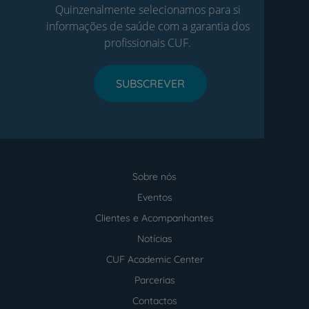
Quinzenalmente selecionamos para si
informações de saúde com a garantia dos
profissionais CUF.
SUBSCREVER
Sobre nós
Menu
footer
Eventos
Clientes e Acompanhantes
Notícias
CUF Academic Center
Parcerias
Contactos