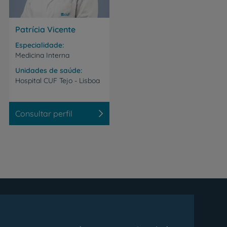
Patrícia Vicente
Especialidade
Medicina Interna
Unidades de saúde
Hospital
CUF
Tejo
-
Lisboa
Consultar perfil