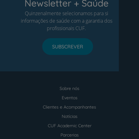
Newsletter + Saúde
Quinzenalmente selecionamos para si
informações de saúde com a garantia dos
profissionais CUF.
SUBSCREVER
Sobre nós
Menu
footer
Eventos
Clientes e Acompanhantes
Notícias
CUF Academic Center
Parcerias