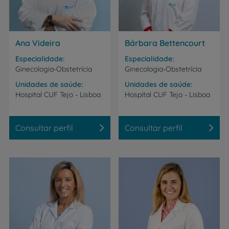
Ana Videira
Bárbara Bettencourt
Especialidade
Especialidade
Ginecologia-Obstetrícia
Ginecologia-Obstetrícia
Unidades de saúde
Unidades de saúde
Hospital
CUF
Tejo
-
Lisboa
Hospital
CUF
Tejo
-
Lisboa
Consultar perfil
Consultar perfil