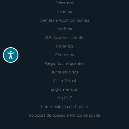
Sobre nós
Menu
footer
Eventos
Clientes e Acompanhantes
Notícias
CUF Academic Center
Parcerias
Acessibilidade
Contactos
Perguntas frequentes
Junte-se a nós
Visita Virtual
English version
My CUF
Intermediação de Crédito
Soluções de acesso e Planos de saúde