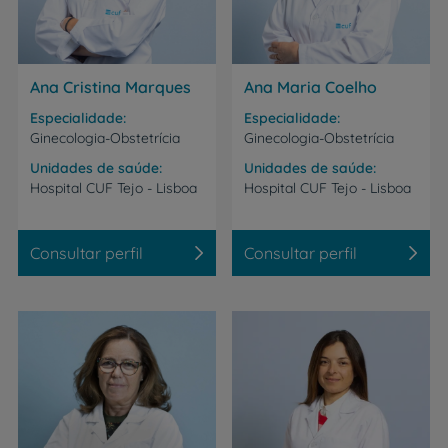
Ana Cristina Marques
Ana Maria Coelho
Especialidade
Especialidade
Ginecologia-Obstetrícia
Ginecologia-Obstetrícia
Unidades de saúde
Unidades de saúde
Hospital
CUF
Tejo
-
Lisboa
Hospital
CUF
Tejo
-
Lisboa
Consultar perfil
Consultar perfil