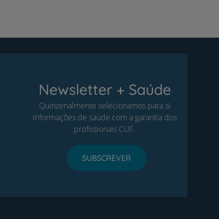
Newsletter + Saúde
Quinzenalmente selecionamos para si
informações de saúde com a garantia dos
profissionais CUF.
SUBSCREVER