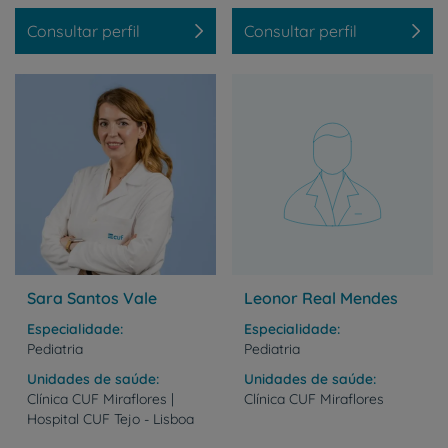
Consultar perfil
Consultar perfil
Sara Santos Vale
Leonor Real Mendes
Especialidade
Especialidade
Pediatria
Pediatria
Unidades de saúde
Unidades de saúde
Clínica
CUF
Miraflores
|
Clínica
CUF
Miraflores
Hospital
CUF
Tejo
-
Lisboa