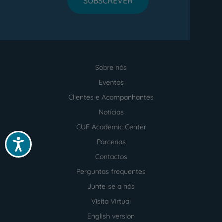
SUBSCREVER
Sobre nós
Menu
footer
Eventos
Clientes e Acompanhantes
Notícias
CUF Academic Center
Acessibilidade
Parcerias
Contactos
Perguntas frequentes
Junte-se a nós
Visita Virtual
English version