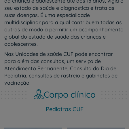
da criança e adolescente até aos 18 anos, vigia o
seu estado de saúde e diagnostica e trata as
suas doenças. É uma especialidade
multidisciplinar para a qual contribuem todas as
outras de modo a permitir um acompanhamento
global do estado de saúde das crianças e
adolescentes.
Nas Unidades de saúde CUF pode encontrar
para além das consultas, um serviço de
Atendimento Permanente, Consulta do Dia de
Pediatria, consultas de rastreio e gabinetes de
vacinação.
Corpo clínico
Pediatras CUF