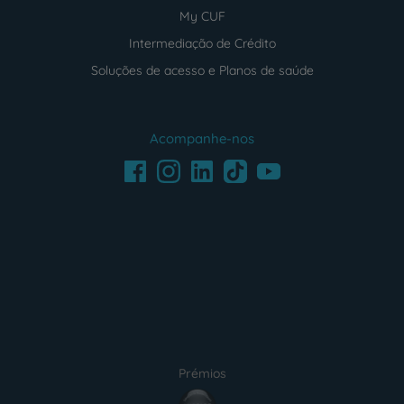
My CUF
Intermediação de Crédito
Soluções de acesso e Planos de saúde
Acompanhe-nos
Facebook
LinkedIn
Youtube
Instagram
TikTok
Prémios