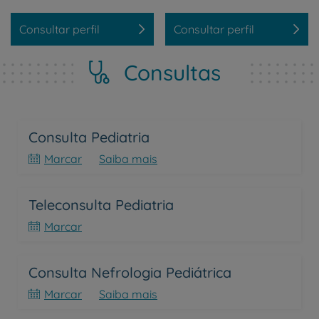
Consultar perfil
Consultar perfil
Consultas
Consulta Pediatria
Marcar
Saiba mais
Teleconsulta Pediatria
Marcar
Consulta Nefrologia Pediátrica
Marcar
Saiba mais