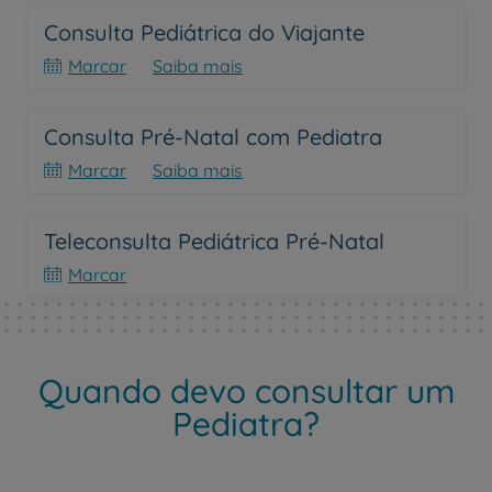
Consulta Pediátrica do Viajante
Marcar
Saiba mais
Consulta Pré-Natal com Pediatra
Marcar
Saiba mais
Teleconsulta Pediátrica Pré-Natal
Marcar
Quando devo consultar um
Pediatra?