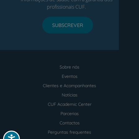
profissionais CUF.
SUBSCREVER
Sobre nós
Menu
footer
Eventos
Clientes e Acompanhantes
Notícias
CUF Academic Center
Parcerias
Contactos
Perguntas frequentes
Acessibilidade