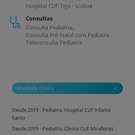
Hospital CUF Tejo - Lisboa
Consultas
Consulta Pediatria
Consulta Pré-Natal com Pediatra
Teleconsulta Pediatria
Atividade Clínica
Desde 2019 - Pediatra, Hospital CUF Infante
Santo
Desde 2019 - Pediatra, Clínica CUF Miraflores