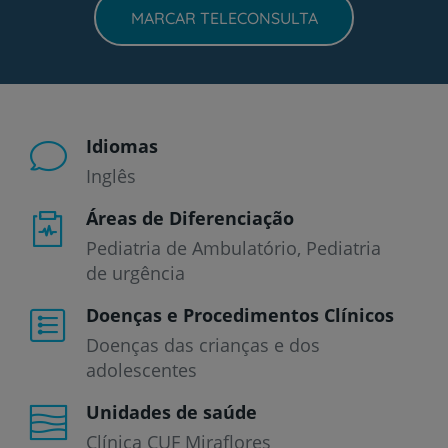
MARCAR TELECONSULTA
Idiomas
Inglês
Áreas de Diferenciação
Pediatria de Ambulatório, Pediatria
de urgência
Doenças e Procedimentos Clínicos
Doenças das crianças e dos
adolescentes
Unidades de saúde
Clínica CUF Miraflores