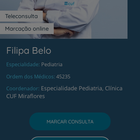
Teleconsulta
Marcação online
Filipa Belo
Especialidade
Pediatria
Ordem dos Médicos
45235
Especialidade Pediatria, Clínica
Coordenador
CUF Miraflores
MARCAR CONSULTA