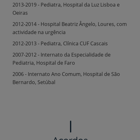
2013-2019 - Pediatra, Hospital da Luz Lisboa e
Oeiras
2012-2014 - Hospital Beatriz Ângelo, Loures, com
actividade na urgência
2012-2013 - Pediatra, Clínica CUF Cascais
2007-2012 - Internato da Especialidade de
Pediatria, Hospital de Faro
2006 - Internato Ano Comum, Hospital de São
Bernardo, Setúbal