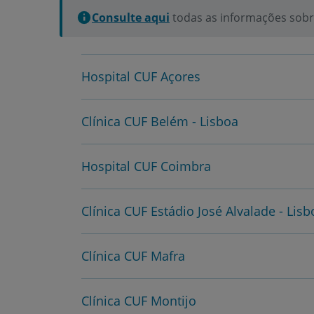
Consulte aqui
todas as informações sobre
Hospital CUF Açores
Clínica CUF Belém - Lisboa
Hospital CUF Coimbra
Clínica CUF Estádio José Alvalade - Lisb
Clínica CUF Mafra
Clínica CUF Montijo