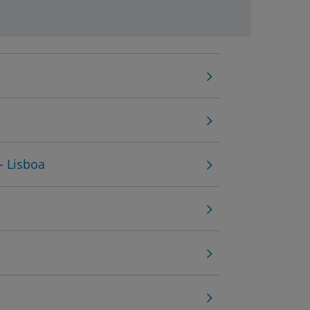
- Lisboa