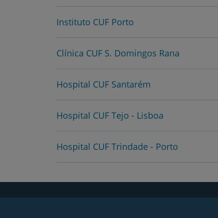
Instituto CUF Porto
Clínica CUF S. Domingos Rana
Hospital CUF Santarém
Hospital CUF Tejo - Lisboa
Hospital CUF Trindade - Porto